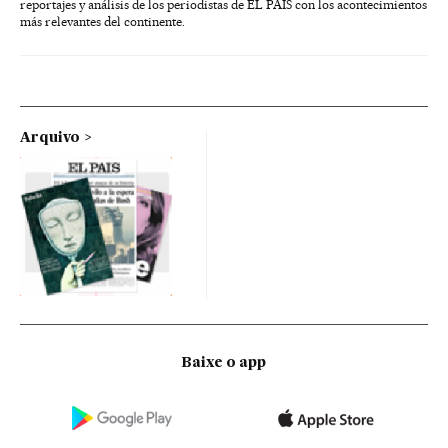
reportajes y análisis de los periodistas de EL PAÍS con los acontecimientos
más relevantes del continente.
Arquivo
Baixe o app