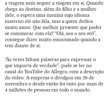
a viagem nem sequer a viagem em si. Quando
chega ao destino, além do filho e a mulher
dele, o espera uma menina cujo idioma
materno ele não fala, mas a quem dedica
muito amor. Que melhor presente que poder
se comunicar com ela? “Olá, sou o seu avô”,
consegue dizer muito emocionado quando a
tem diante de si.
“Às vezes faltam palavras para expressar o
que importa de verdade”, pode se ler no
canal do YouTube do Allegro, com a descrição
do vídeo. A empresa o divulgou em 28 de
novembro e desde então foi visto por mais de
4 milhões de pessoas em todo o mundo.