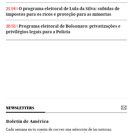
O programa eleitoral de Lula da Silva: subidas de
21:14
impostos para os ricos e proteção para as minorias
Programa eleitoral de Bolsonaro: privatizações e
20:55
privilégios legais para a Polícia
NEWSLETTERS
Boletín de América
Cada semana en tu cuenta de correo una selección de las noticias,