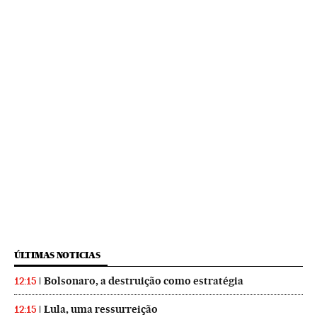
ÚLTIMAS NOTICIAS
Bolsonaro, a destruição como estratégia
12:15
Lula, uma ressurreição
12:15