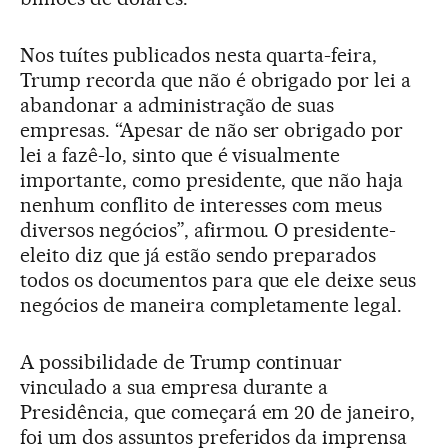
Nos tuítes publicados nesta quarta-feira,
Trump recorda que não é obrigado por lei a
abandonar a administração de suas
empresas. “Apesar de não ser obrigado por
lei a fazê-lo, sinto que é visualmente
importante, como presidente, que não haja
nenhum conflito de interesses com meus
diversos negócios”, afirmou. O presidente-
eleito diz que já estão sendo preparados
todos os documentos para que ele deixe seus
negócios de maneira completamente legal.
A possibilidade de Trump continuar
vinculado a sua empresa durante a
Presidência, que começará em 20 de janeiro,
foi um dos assuntos preferidos da imprensa