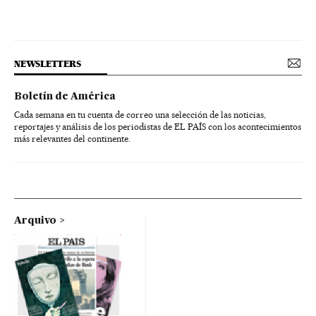
NEWSLETTERS
Boletín de América
Cada semana en tu cuenta de correo una selección de las noticias,
reportajes y análisis de los periodistas de EL PAÍS con los acontecimientos
más relevantes del continente.
Arquivo