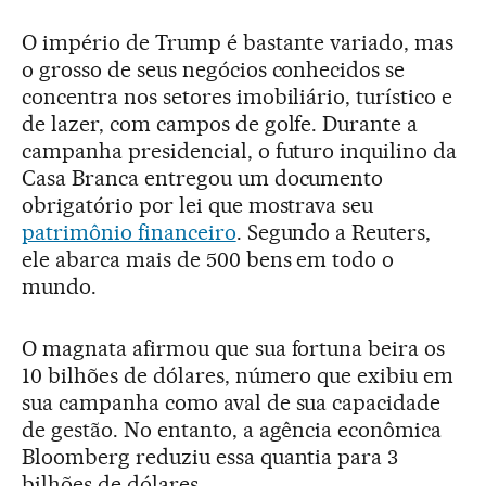
O império de Trump é bastante variado, mas
o grosso de seus negócios conhecidos se
concentra nos setores imobiliário, turístico e
de lazer, com campos de golfe. Durante a
campanha presidencial, o futuro inquilino da
Casa Branca entregou um documento
obrigatório por lei que mostrava seu
patrimônio financeiro
. Segundo a Reuters,
ele abarca mais de 500 bens em todo o
mundo.
O magnata afirmou que sua fortuna beira os
10 bilhões de dólares, número que exibiu em
sua campanha como aval de sua capacidade
de gestão. No entanto, a agência econômica
Bloomberg reduziu essa quantia para 3
bilhões de dólares.