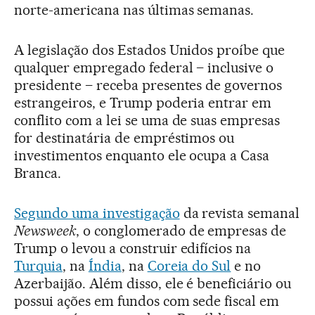
norte-americana nas últimas semanas.
A legislação dos Estados Unidos proíbe que
qualquer empregado federal – inclusive o
presidente – receba presentes de governos
estrangeiros, e Trump poderia entrar em
conflito com a lei se uma de suas empresas
for destinatária de empréstimos ou
investimentos enquanto ele ocupa a Casa
Branca.
Segundo uma investigação
da revista semanal
Newsweek
, o conglomerado de empresas de
Trump o levou a construir edifícios na
Turquia
, na
Índia
, na
Coreia do Sul
e no
Azerbaijão. Além disso, ele é beneficiário ou
possui ações em fundos com sede fiscal em