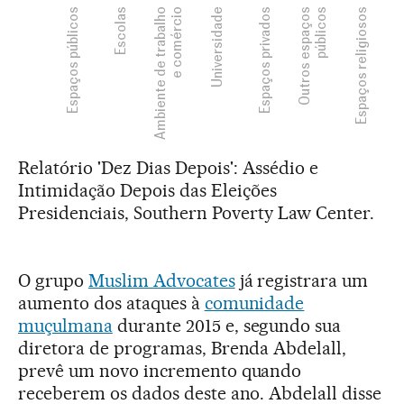
Relatório 'Dez Dias Depois': Assédio e
Intimidação Depois das Eleições
Presidenciais, Southern Poverty Law Center.
O grupo
Muslim Advocates
já registrara um
aumento dos ataques à
comunidade
muçulmana
durante 2015 e, segundo sua
diretora de programas, Brenda Abdelall,
prevê um novo incremento quando
receberem os dados deste ano. Abdelall disse