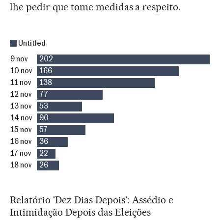
lhe pedir que tome medidas a respeito.
Relatório 'Dez Dias Depois': Assédio e
Intimidação Depois das Eleições