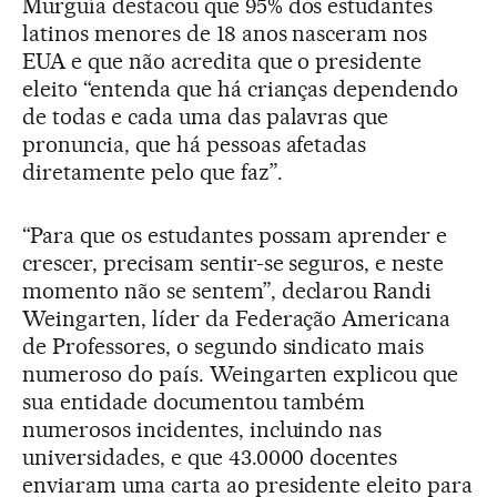
Murguía destacou que 95% dos estudantes
latinos menores de 18 anos nasceram nos
EUA e que não acredita que o presidente
eleito “entenda que há crianças dependendo
de todas e cada uma das palavras que
pronuncia, que há pessoas afetadas
diretamente pelo que faz”.
“Para que os estudantes possam aprender e
crescer, precisam sentir-se seguros, e neste
momento não se sentem”, declarou Randi
Weingarten, líder da Federação Americana
de Professores, o segundo sindicato mais
numeroso do país. Weingarten explicou que
sua entidade documentou também
numerosos incidentes, incluindo nas
universidades, e que 43.0000 docentes
enviaram uma carta ao presidente eleito para