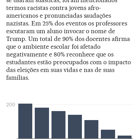
termos racistas contra jovens afro-
americanos e pronunciadas saudações
nazistas. Em 25% dos eventos os professores
escutaram um aluno invocar o nome de
Trump. Um total de 90% dos docentes afirma
que o ambiente escolar foi afetado
negativamente e 80% reconhece que os
estudantes estão preocupados com o impacto
das eleições em suas vidas e nas de suas
famílias.