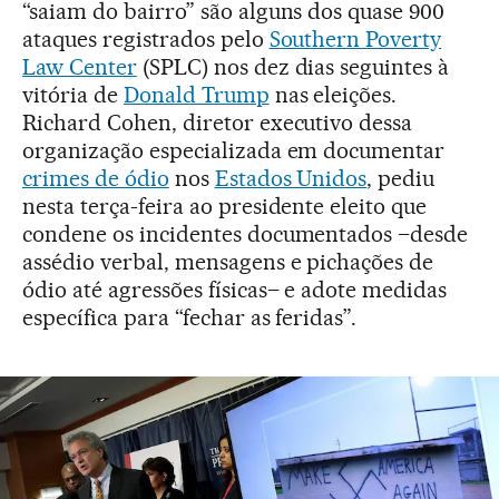
“saiam do bairro” são alguns dos quase 900
ataques registrados pelo
Southern Poverty
Law Center
(SPLC) nos dez dias seguintes à
vitória de
Donald Trump
nas eleições.
Richard Cohen, diretor executivo dessa
organização especializada em documentar
crimes de ódio
nos
Estados Unidos
, pediu
nesta terça-feira ao presidente eleito que
condene os incidentes documentados –desde
assédio verbal, mensagens e pichações de
ódio até agressões físicas– e adote medidas
específica para “fechar as feridas”.