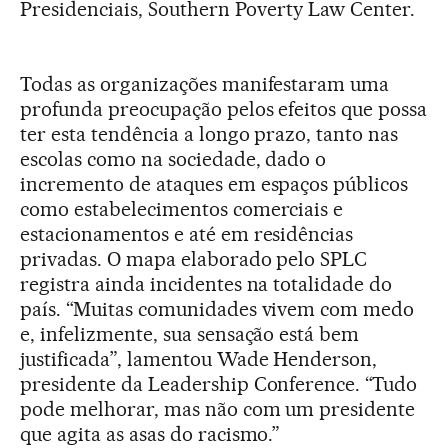
Presidenciais, Southern Poverty Law Center.
Todas as organizações manifestaram uma
profunda preocupação pelos efeitos que possa
ter esta tendência a longo prazo, tanto nas
escolas como na sociedade, dado o
incremento de ataques em espaços públicos
como estabelecimentos comerciais e
estacionamentos e até em residências
privadas. O mapa elaborado pelo SPLC
registra ainda incidentes na totalidade do
país. “Muitas comunidades vivem com medo
e, infelizmente, sua sensação está bem
justificada”, lamentou Wade Henderson,
presidente da Leadership Conference. “Tudo
pode melhorar, mas não com um presidente
que agita as asas do racismo.”