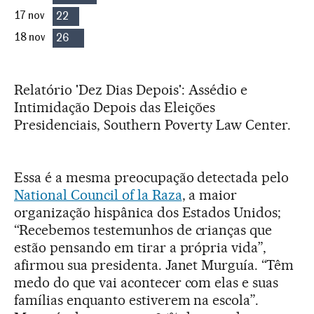
Relatório 'Dez Dias Depois': Assédio e
Intimidação Depois das Eleições
Presidenciais, Southern Poverty Law Center.
Essa é a mesma preocupação detectada pelo
National Council of la Raza
, a maior
organização hispânica dos Estados Unidos;
“Recebemos testemunhos de crianças que
estão pensando em tirar a própria vida”,
afirmou sua presidenta. Janet Murguía. “Têm
medo do que vai acontecer com elas e suas
famílias enquanto estiverem na escola”.