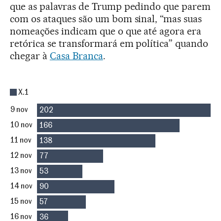
que as palavras de Trump pedindo que parem
com os ataques são um bom sinal, “mas suas
nomeações indicam que o que até agora era
retórica se transformará em política” quando
chegar à
Casa Branca
.