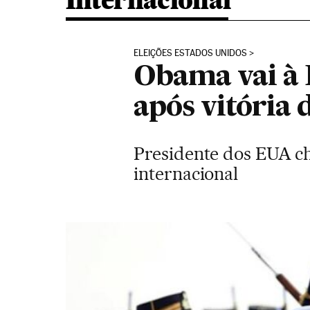
Internacional
ELEIÇÕES ESTADOS UNIDOS
Obama vai à 
após vitória
Presidente dos EUA ch
internacional