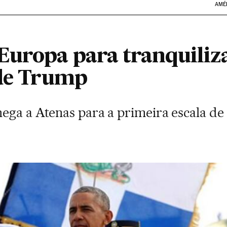
AMÉ
Europa para tranquiliza
 de Trump
ega a Atenas para a primeira escala de 