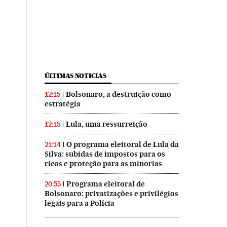
ÚLTIMAS NOTICIAS
Bolsonaro, a destruição como
12:15
estratégia
Lula, uma ressurreição
12:15
O programa eleitoral de Lula da
21:14
Silva: subidas de impostos para os
ricos e proteção para as minorias
Programa eleitoral de
20:55
Bolsonaro: privatizações e privilégios
legais para a Polícia