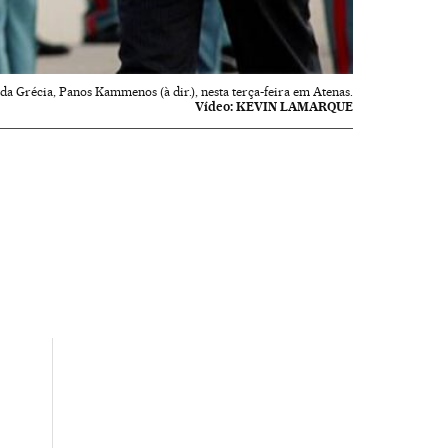
a Grécia, Panos Kammenos (à dir.), nesta terça-feira em Atenas.
Vídeo:
KEVIN LAMARQUE