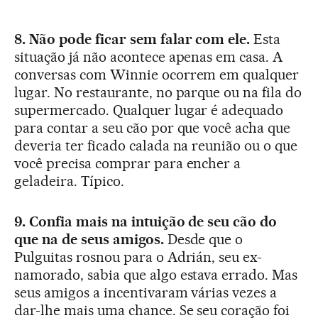
8. Não pode ficar sem falar com ele.
Esta
situação já não acontece apenas em casa. A
conversas com Winnie ocorrem em qualquer
lugar. No restaurante, no parque ou na fila do
supermercado. Qualquer lugar é adequado
para contar a seu cão por que você acha que
deveria ter ficado calada na reunião ou o que
você precisa comprar para encher a
geladeira. Típico.
9. Confia mais na intuição de seu cão do
que na de seus amigos.
Desde que o
Pulguitas rosnou para o Adrián, seu ex-
namorado, sabia que algo estava errado. Mas
seus amigos a incentivaram várias vezes a
dar-lhe mais uma chance. Se seu coração foi