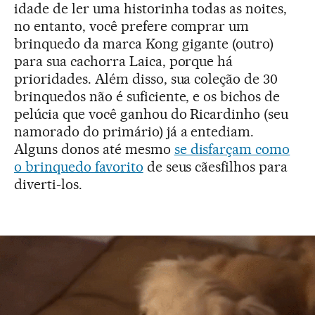
idade de ler uma historinha todas as noites,
no entanto, você prefere comprar um
brinquedo da marca Kong gigante (outro)
para sua cachorra Laica, porque há
prioridades. Além disso, sua coleção de 30
brinquedos não é suficiente, e os bichos de
pelúcia que você ganhou do Ricardinho (seu
namorado do primário) já a entediam.
Alguns donos até mesmo
se disfarçam como
o brinquedo favorito
de seus cãesfilhos para
diverti-los.