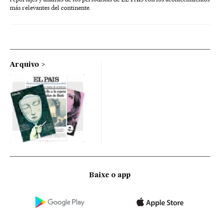
más relevantes del continente.
Arquivo
Baixe o app