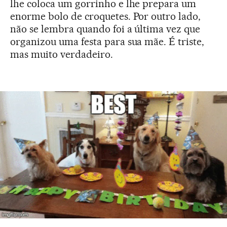
lhe coloca um gorrinho e lhe prepara um
enorme bolo de croquetes. Por outro lado,
não se lembra quando foi a última vez que
organizou uma festa para sua mãe. É triste,
mas muito verdadeiro.