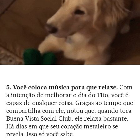
5. Você coloca música para que relaxe.
Com
a intenção de melhorar o dia do Tito, você é
capaz de qualquer coisa. Graças ao tempo que
compartilha com ele, notou que, quando toca
Buena Vista Social Club, ele relaxa bastante.
Há dias em que seu coração metaleiro se
revela. Isso só você sabe.