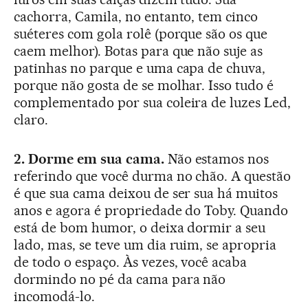
cachorra, Camila, no entanto, tem cinco
suéteres com gola rolê (porque são os que
caem melhor). Botas para que não suje as
patinhas no parque e uma capa de chuva,
porque não gosta de se molhar. Isso tudo é
complementado por sua coleira de luzes Led,
claro.
2. Dorme em sua cama.
Não estamos nos
referindo que você durma no chão. A questão
é que sua cama deixou de ser sua há muitos
anos e agora é propriedade do Toby. Quando
está de bom humor, o deixa dormir a seu
lado, mas, se teve um dia ruim, se apropria
de todo o espaço. Às vezes, você acaba
dormindo no pé da cama para não
incomodá-lo.