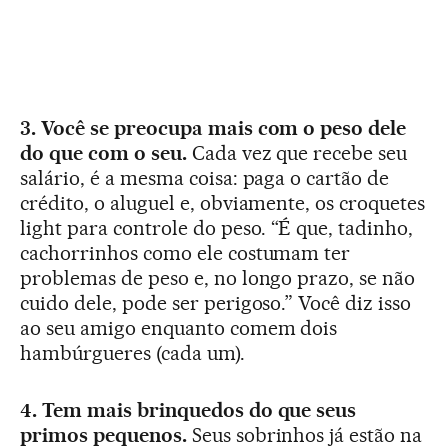
3. Você se preocupa mais com o peso dele
do que com o seu.
Cada vez que recebe seu
salário, é a mesma coisa: paga o cartão de
crédito, o aluguel e, obviamente, os croquetes
light para controle do peso. “É que, tadinho,
cachorrinhos como ele costumam ter
problemas de peso e, no longo prazo, se não
cuido dele, pode ser perigoso.” Você diz isso
ao seu amigo enquanto comem dois
hambúrgueres (cada um).
4. Tem mais brinquedos do que seus
primos pequenos.
Seus sobrinhos já estão na