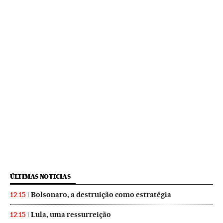
ÚLTIMAS NOTICIAS
Bolsonaro, a destruição como estratégia
12:15
Lula, uma ressurreição
12:15