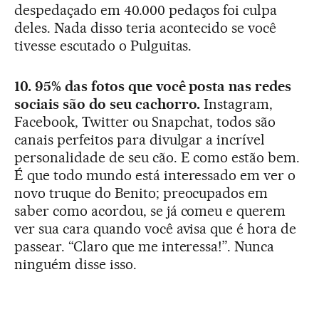
despedaçado em 40.000 pedaços foi culpa
deles. Nada disso teria acontecido se você
tivesse escutado o Pulguitas.
10. 95% das fotos que você posta nas redes
sociais são do seu cachorro.
Instagram,
Facebook, Twitter ou Snapchat, todos são
canais perfeitos para divulgar a incrível
personalidade de seu cão. E como estão bem.
É que todo mundo está interessado em ver o
novo truque do Benito; preocupados em
saber como acordou, se já comeu e querem
ver sua cara quando você avisa que é hora de
passear. “Claro que me interessa!”. Nunca
ninguém disse isso.