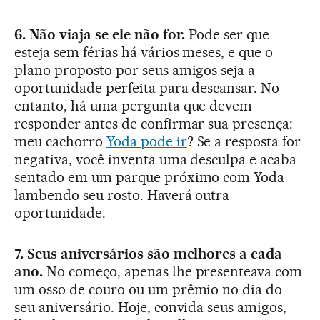
6. Não viaja se ele não for.
Pode ser que
esteja sem férias há vários meses, e que o
plano proposto por seus amigos seja a
oportunidade perfeita para descansar. No
entanto, há uma pergunta que devem
responder antes de confirmar sua presença:
meu cachorro
Yoda pode ir
? Se a resposta for
negativa, você inventa uma desculpa e acaba
sentado em um parque próximo com Yoda
lambendo seu rosto. Haverá outra
oportunidade.
7. Seus aniversários são melhores a cada
ano.
No começo, apenas lhe presenteava com
um osso de couro ou um prêmio no dia do
seu aniversário. Hoje, convida seus amigos,