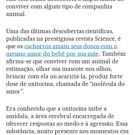
conviver com algum tipo de companhia
animal.
Uma das últimas descobertas científicas,
publicadas na prestigiosa revista Science, é
que os
cachorros amam seus donos com o
mesmo amor do bebê por sua mãe
. Também
afirma-se que conviver com um animal de
estimação, olhar sua mascote nos olhos,
brincar com ela ou acariciá-la, produz forte
dose de oxitocina, chamada de “molécula do
amor”.
Era conhecido que a oxitocina inibe a
amídala, a área cerebral encarregada de
oferecer respostas ao medo e à agressão. Essa
substância, muito presente nos momentos em