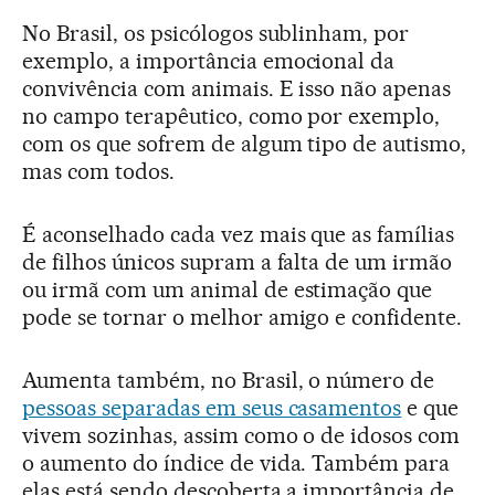
No Brasil, os psicólogos sublinham, por
exemplo, a importância emocional da
convivência com animais. E isso não apenas
no campo terapêutico, como por exemplo,
com os que sofrem de algum tipo de autismo,
mas com todos.
É aconselhado cada vez mais que as famílias
de filhos únicos supram a falta de um irmão
ou irmã com um animal de estimação que
pode se tornar o melhor amigo e confidente.
Aumenta também, no Brasil, o número de
pessoas separadas em seus casamentos
e que
vivem sozinhas, assim como o de idosos com
o aumento do índice de vida. Também para
elas está sendo descoberta a importância de