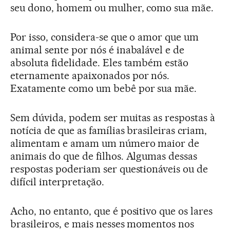
seu dono, homem ou mulher, como sua mãe.
Por isso, considera-se que o amor que um
animal sente por nós é inabalável e de
absoluta fidelidade. Eles também estão
eternamente apaixonados por nós.
Exatamente como um bebê por sua mãe.
Sem dúvida, podem ser muitas as respostas à
notícia de que as famílias brasileiras criam,
alimentam e amam um número maior de
animais do que de filhos. Algumas dessas
respostas poderiam ser questionáveis ou de
difícil interpretação.
Acho, no entanto, que é positivo que os lares
brasileiros, e mais nesses momentos nos