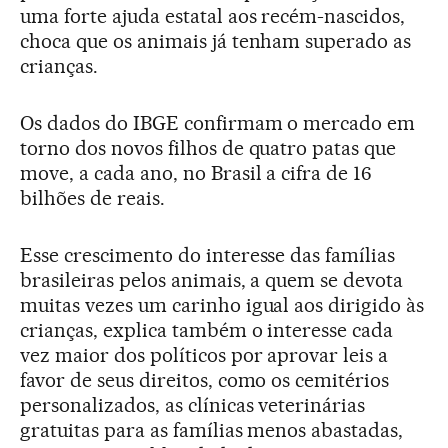
uma forte ajuda estatal aos recém-nascidos,
choca que os animais já tenham superado as
crianças.
Os dados do IBGE confirmam o mercado em
torno dos novos filhos de quatro patas que
move, a cada ano, no Brasil a cifra de 16
bilhões de reais.
Esse crescimento do interesse das famílias
brasileiras pelos animais, a quem se devota
muitas vezes um carinho igual aos dirigido às
crianças, explica também o interesse cada
vez maior dos políticos por aprovar leis a
favor de seus direitos, como os cemitérios
personalizados, as clínicas veterinárias
gratuitas para as famílias menos abastadas,