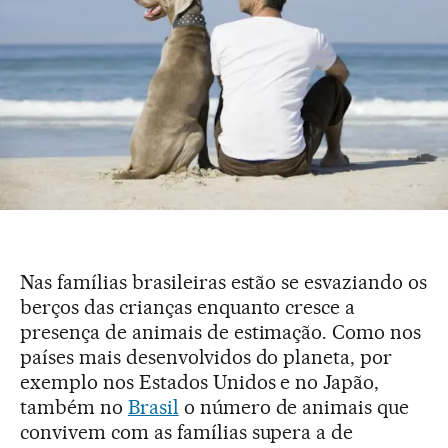
Nas famílias brasileiras estão se esvaziando os
berços das crianças enquanto cresce a
presença de animais de estimação. Como nos
países mais desenvolvidos do planeta, por
exemplo nos Estados Unidos e no Japão,
também no
Brasil
o número de animais que
convivem com as famílias supera a de