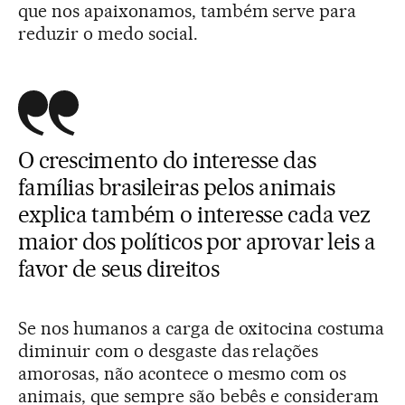
que nos apaixonamos, também serve para
reduzir o medo social.
O crescimento do interesse das
famílias brasileiras pelos animais
explica também o interesse cada vez
maior dos políticos por aprovar leis a
favor de seus direitos
Se nos humanos a carga de oxitocina costuma
diminuir com o desgaste das relações
amorosas, não acontece o mesmo com os
animais, que sempre são bebês e consideram