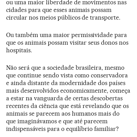
ou uma maior liberdade de movimentos nas
cidades para que esses animais possam
circular nos meios públicos de transporte.
Ou também uma maior permissividade para
que os animais possam visitar seus donos nos
hospitais.
Não será que a sociedade brasileira, mesmo
que continue sendo vista como conservadora
e ainda distante da modernidade dos países
mais desenvolvidos economicamente, começa
a estar na vanguarda de certas descobertas
recentes da ciência que está revelando que os
animais se parecem aos humanos mais do
que imaginávamos e que até parecem
indispensáveis para o equilíbrio familiar?