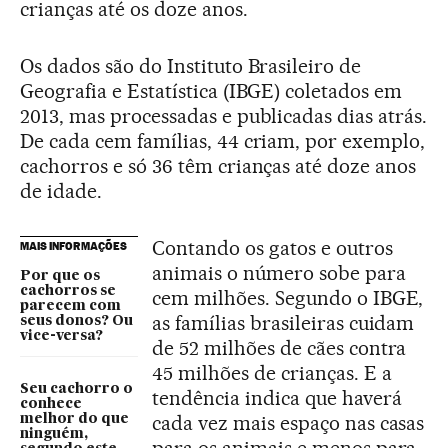
crianças até os doze anos.
Os dados são do Instituto Brasileiro de
Geografia e Estatística (IBGE) coletados em
2013, mas processadas e publicadas dias atrás.
De cada cem famílias, 44 criam, por exemplo,
cachorros e só 36 têm crianças até doze anos
de idade.
Contando os gatos e outros
MAIS INFORMAÇÕES
animais o número sobe para
Por que os
cachorros se
cem milhões. Segundo o IBGE,
parecem com
as famílias brasileiras cuidam
seus donos? Ou
vice-versa?
de 52 milhões de cães contra
45 milhões de crianças. E a
Seu cachorro o
tendência indica que haverá
conhece
cada vez mais espaço nas casas
melhor do que
ninguém,