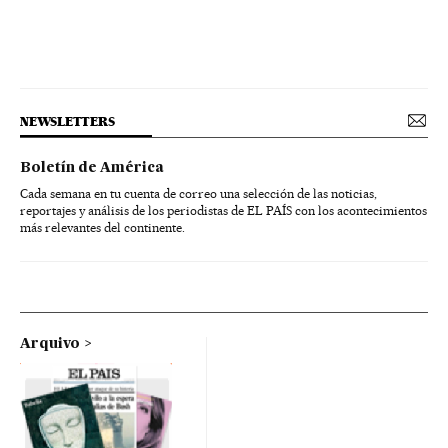
NEWSLETTERS
Boletín de América
Cada semana en tu cuenta de correo una selección de las noticias,
reportajes y análisis de los periodistas de EL PAÍS con los acontecimientos
más relevantes del continente.
Arquivo