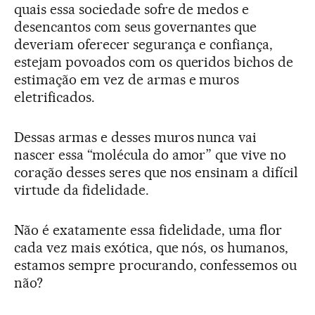
quais essa sociedade sofre de medos e
desencantos com seus governantes que
deveriam oferecer segurança e confiança,
estejam povoados com os queridos bichos de
estimação em vez de armas e muros
eletrificados.
Dessas armas e desses muros nunca vai
nascer essa “molécula do amor” que vive no
coração desses seres que nos ensinam a difícil
virtude da fidelidade.
Não é exatamente essa fidelidade, uma flor
cada vez mais exótica, que nós, os humanos,
estamos sempre procurando, confessemos ou
não?