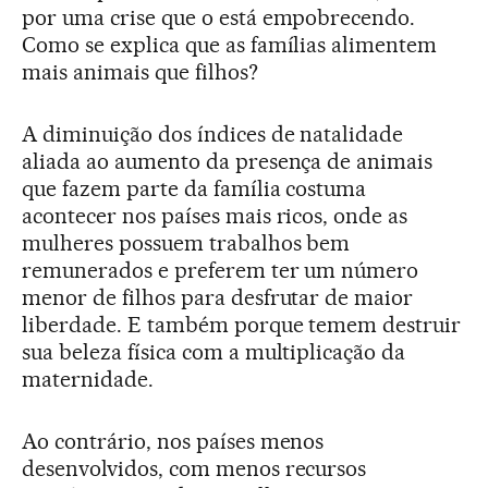
por uma crise que o está empobrecendo.
Como se explica que as famílias alimentem
mais animais que filhos?
A diminuição dos índices de natalidade
aliada ao aumento da presença de animais
que fazem parte da família costuma
acontecer nos países mais ricos, onde as
mulheres possuem trabalhos bem
remunerados e preferem ter um número
menor de filhos para desfrutar de maior
liberdade. E também porque temem destruir
sua beleza física com a multiplicação da
maternidade.
Ao contrário, nos países menos
desenvolvidos, com menos recursos