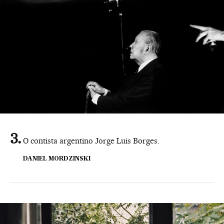
O contista argentino Jorge Luis Borges.
DANIEL MORDZINSKI