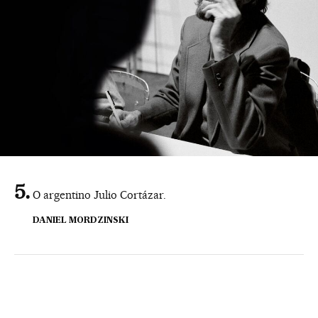
O argentino Julio Cortázar.
DANIEL MORDZINSKI