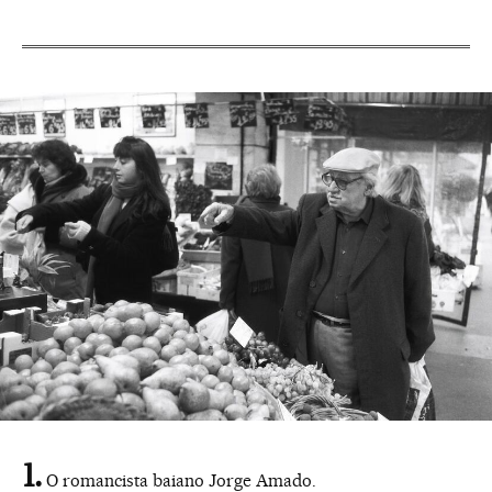
O romancista baiano Jorge Amado.