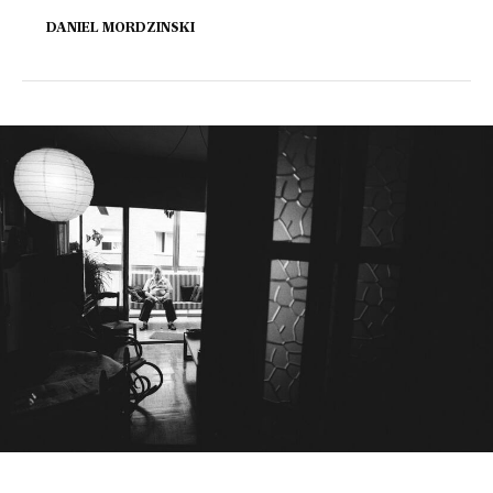
DANIEL MORDZINSKI