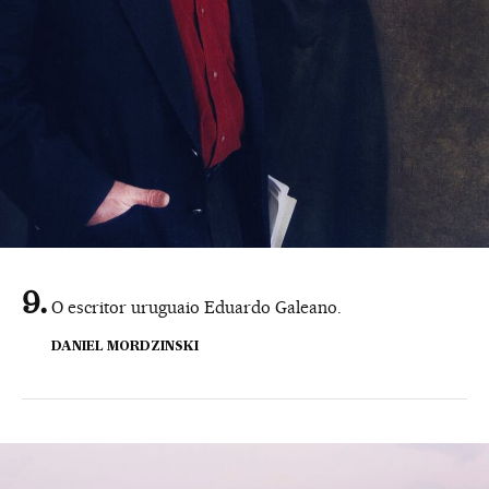
O escritor uruguaio Eduardo Galeano.
DANIEL MORDZINSKI