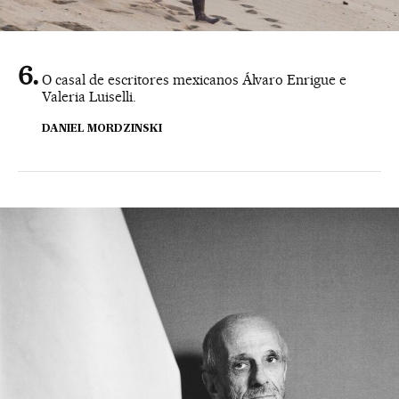
O casal de escritores mexicanos Álvaro Enrigue e
Valeria Luiselli.
DANIEL MORDZINSKI