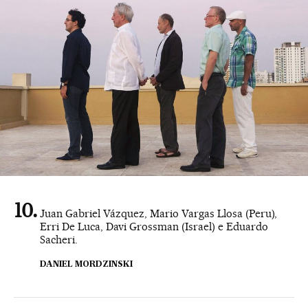
Juan Gabriel Vázquez, Mario Vargas Llosa (Peru),
Erri De Luca, Davi Grossman (Israel) e Eduardo
Sacheri.
DANIEL MORDZINSKI