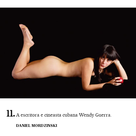
A escritora e cineasta cubana Wendy Guerra.
DANIEL MORDZINSKI