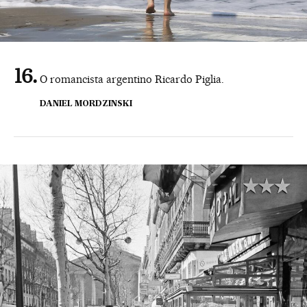
O romancista argentino Ricardo Piglia.
DANIEL MORDZINSKI