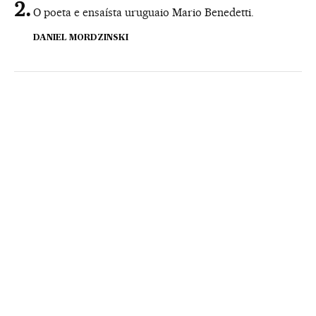
O poeta e ensaísta uruguaio Mario Benedetti.
DANIEL MORDZINSKI