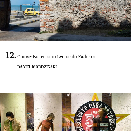
O novelista cubano Leonardo Padurra.
DANIEL MORDZINSKI