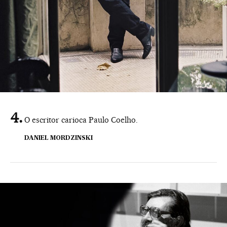
O escritor carioca Paulo Coelho.
DANIEL MORDZINSKI