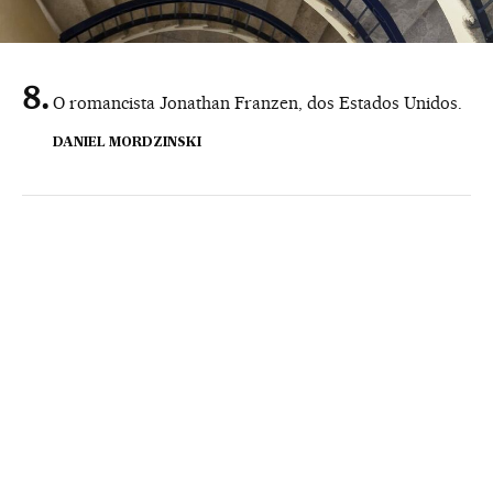
O romancista Jonathan Franzen, dos Estados Unidos.
DANIEL MORDZINSKI