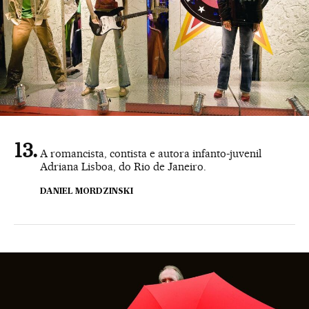
A romancista, contista e autora infanto-juvenil
Adriana Lisboa, do Rio de Janeiro.
DANIEL MORDZINSKI