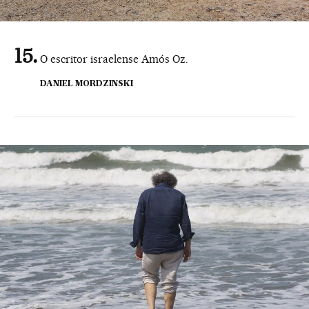
O escritor israelense Amós Oz.
DANIEL MORDZINSKI