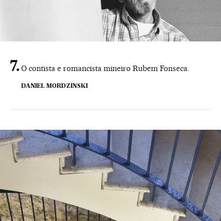
O contista e romancista mineiro Rubem Fonseca.
DANIEL MORDZINSKI