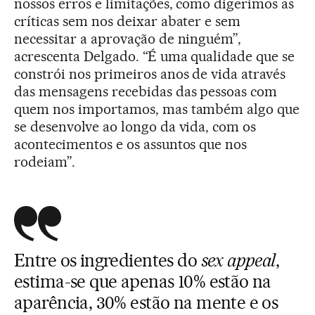
nossos erros e limitações, como digerimos as
críticas sem nos deixar abater e sem
necessitar a aprovação de ninguém”,
acrescenta Delgado. “É uma qualidade que se
constrói nos primeiros anos de vida através
das mensagens recebidas das pessoas com
quem nos importamos, mas também algo que
se desenvolve ao longo da vida, com os
acontecimentos e os assuntos que nos
rodeiam”.
Entre os ingredientes do
sex appeal
,
estima-se que apenas 10% estão na
aparência, 30% estão na mente e os