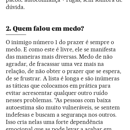
dúvida.
2. Quem falou em medo?
O inimigo número 1 do prazer é sempre o
medo. E como este é livre, ele se manifesta
das maneiras mais diversas. Medo de não
agradar, de fracassar uma vez mais na
relação, de não obter o prazer que se espera,
de se frustrar. A lista é longa e são inúmeras
as táticas que colocamos em prática para
evitar acrescentar qualquer outro ruído
nesses problemas. “As pessoas com baixa
autoestima são muito vulneráveis, se sentem
indefesas e buscam a segurança nos outros.
Isso cria nelas uma forte dependência
emocional que as pode levar a acabar em