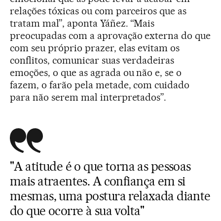
relações tóxicas ou com parceiros que as
tratam mal”, aponta Yáñez. “Mais
preocupadas com a aprovação externa do que
com seu próprio prazer, elas evitam os
conflitos, comunicar suas verdadeiras
emoções, o que as agrada ou não e, se o
fazem, o farão pela metade, com cuidado
para não serem mal interpretados”.
"A atitude é o que torna as pessoas
mais atraentes. A confiança em si
mesmas, uma postura relaxada diante
do que ocorre à sua volta"