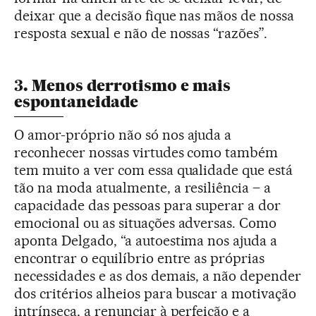
deixar que a decisão fique nas mãos de nossa
resposta sexual e não de nossas “razões”.
3. Menos derrotismo e mais
espontaneidade
O amor-próprio não só nos ajuda a
reconhecer nossas virtudes como também
tem muito a ver com essa qualidade que está
tão na moda atualmente, a resiliência – a
capacidade das pessoas para superar a dor
emocional ou as situações adversas. Como
aponta Delgado, “a autoestima nos ajuda a
encontrar o equilíbrio entre as próprias
necessidades e as dos demais, a não depender
dos critérios alheios para buscar a motivação
intrínseca, a renunciar à perfeição e a