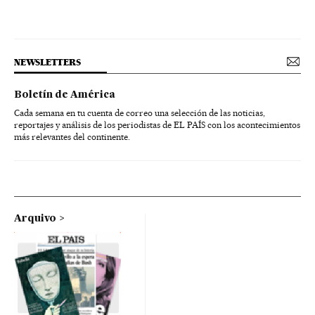
NEWSLETTERS
Boletín de América
Cada semana en tu cuenta de correo una selección de las noticias,
reportajes y análisis de los periodistas de EL PAÍS con los acontecimientos
más relevantes del continente.
Arquivo