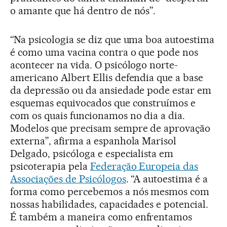
o amante que há dentro de nós”.
“Na psicologia se diz que uma boa autoestima
é como uma vacina contra o que pode nos
acontecer na vida. O psicólogo norte-
americano Albert Ellis defendia que a base
da depressão ou da ansiedade pode estar em
esquemas equivocados que construímos e
com os quais funcionamos no dia a dia.
Modelos que precisam sempre de aprovação
externa”, afirma a espanhola Marisol
Delgado, psicóloga e especialista em
psicoterapia pela
Federação Europeia das
Associações de Psicólogos
. “A autoestima é a
forma como percebemos a nós mesmos com
nossas habilidades, capacidades e potencial.
É também a maneira como enfrentamos