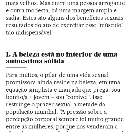
mais velhos. Mas entre uma pessoa arrogante
e outra modesta, há uma margem ampla e
sadia. Estes são alguns dos benefícios sexuais
resultados do ato de exercitar esse “músculo”
tão indispensável.
1. A beleza está no interior de uma
autoestima sólida
Para muitos, o pilar de uma vida sexual
promissora ainda reside na beleza, em uma
equação simplista e manjada que prega: sou
bonito/a + jovem = sou “comível”. Isso
restringe o prazer sexual a metade da
população mundial. “A pressão sobre a
percepção corporal sempre foi muito grande
entre as mulheres, porque nos venderam a