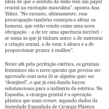
ideia de que o sentido da visão tem um papel
crucial na excitação masculina”, aponta Ana
Yáñez. “No entanto, ultimamente, essa
preocupação também começou a afetar os
homens, que estão vendo como uma nova
obrigação – a de ter uma aparência incrível –
se soma às que já tinham antes: a de sustentar
a relação sexual, a de estar à altura e a de
proporcionar prazer à mulher”.
Neste afã pela perfeição estética, os genitais
femininos são o novo quesito que precisa ser
aprovado com nota 10 se alguém quer ser
“desejável”, e que já está dando lucros
substanciosos para a indústria da estética. Na
Espanha, a cirurgia genital é a operação
plástica que mais cresce, segundo dados da
Sociedade Espanhola de Cirurgia Plástica