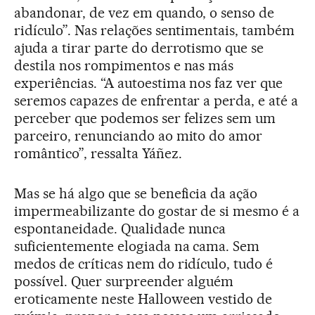
abandonar, de vez em quando, o senso de
ridículo”. Nas relações sentimentais, também
ajuda a tirar parte do derrotismo que se
destila nos rompimentos e nas más
experiências. “A autoestima nos faz ver que
seremos capazes de enfrentar a perda, e até a
perceber que podemos ser felizes sem um
parceiro, renunciando ao mito do amor
romântico”, ressalta Yáñez.
Mas se há algo que se beneficia da ação
impermeabilizante do gostar de si mesmo é a
espontaneidade. Qualidade nunca
suficientemente elogiada na cama. Sem
medos de críticas nem do ridículo, tudo é
possível. Quer surpreender alguém
eroticamente neste Halloween vestido de