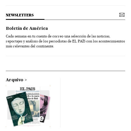
NEWSLETTERS
Boletín de América
Cada semana en tu cuenta de correo una selección de las noticias,
reportajes y análisis de los periodistas de EL PAÍS con los acontecimientos
más relevantes del continente.
Arquivo