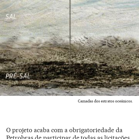
Camadas dos estratos oceánicos.
O projeto acaba com a obrigatoriedade da
Petrobras de participar de todas as licitações