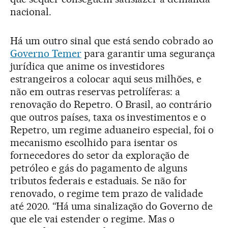
nacional.
Há um outro sinal que está sendo cobrado ao
Governo Temer
para garantir uma segurança
jurídica que anime os investidores
estrangeiros a colocar aqui seus milhões, e
não em outras reservas petrolíferas: a
renovação do Repetro. O Brasil, ao contrário
que outros países, taxa os investimentos e o
Repetro, um regime aduaneiro especial, foi o
mecanismo escolhido para isentar os
fornecedores do setor da exploração de
petróleo e gás do pagamento de alguns
tributos federais e estaduais. Se não for
renovado, o regime tem prazo de validade
até 2020. “Há uma sinalização do Governo de
que ele vai estender o regime. Mas o