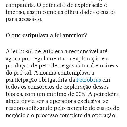
companhia. O potencial de exploração é
imenso, assim como as dificuldades e custos
para acessá-lo.
O que estipulava a lei anterior?
A lei 12.351 de 2010 era a responsável até
agora por regulamentar a exploração e a
produção de petróleo e gás natural em áreas
do pré-sal. A norma contemplava a
participação obrigatória da
Petrobras
em
todos os consórcios de exploração desses
blocos, com um mínimo de 30%. A petroleira
ainda devia ser a operadora exclusiva, se
responsabilizando pelo controle de custos do
negócio e o processo completo da operação.