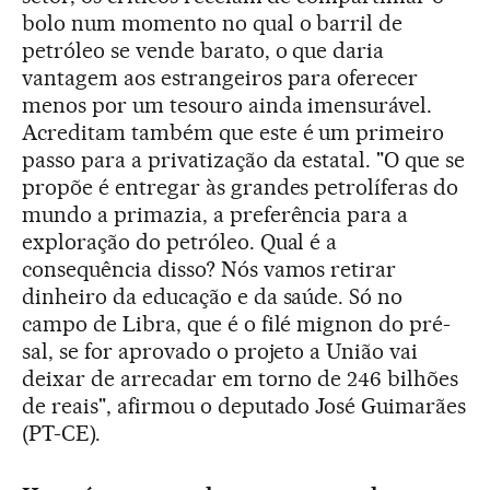
bolo num momento no qual o barril de
petróleo se vende barato, o que daria
vantagem aos estrangeiros para oferecer
menos por um tesouro ainda imensurável.
Acreditam também que este é um primeiro
passo para a privatização da estatal. "O que se
propõe é entregar às grandes petrolíferas do
mundo a primazia, a preferência para a
exploração do petróleo. Qual é a
consequência disso? Nós vamos retirar
dinheiro da educação e da saúde. Só no
campo de Libra, que é o filé mignon do pré-
sal, se for aprovado o projeto a União vai
deixar de arrecadar em torno de 246 bilhões
de reais", afirmou o deputado José Guimarães
(PT-CE).