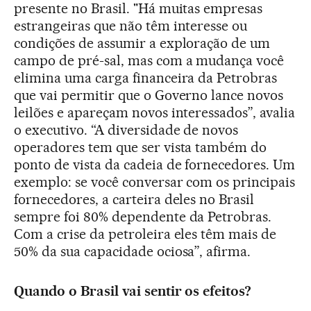
presente no Brasil. "Há muitas empresas
estrangeiras que não têm interesse ou
condições de assumir a exploração de um
campo de pré-sal, mas com a mudança você
elimina uma carga financeira da Petrobras
que vai permitir que o Governo lance novos
leilões e apareçam novos interessados”, avalia
o executivo. “A diversidade de novos
operadores tem que ser vista também do
ponto de vista da cadeia de fornecedores. Um
exemplo: se você conversar com os principais
fornecedores, a carteira deles no Brasil
sempre foi 80% dependente da Petrobras.
Com a crise da petroleira eles têm mais de
50% da sua capacidade ociosa”, afirma.
Quando o Brasil vai sentir os efeitos?