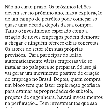
Não no curto prazo. Os próximos leilões
devem ser no próximo ano, mas a exploração
de um campo de petróleo pode começar só
quase uma década depois da sua compra.
Tanto o investimento esperado como a
criação de novos empregos podem demorar
a chegar e ninguém oferece cifras concretas.
Os atores do setor têm suas próprias
previsões. “Para participar do leilão,
automaticamente várias empresas vão se
instalar no país para se preparar. Só isso já
vai gerar um movimento positivo de criação
do emprego no Brasil. Depois, quem compra
um bloco tem que fazer exploração geofísica
para estimar as propriedades do subsolo,
projetos de engenheira, haverá investimentos
na perfuração... Tem investimentos que são