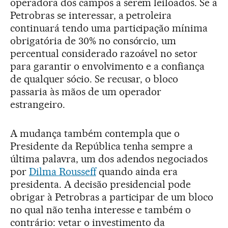
operadora dos campos a serem leiloados. Se a
Petrobras se interessar, a petroleira
continuará tendo uma participação mínima
obrigatória de 30% no consórcio, um
percentual considerado razoável no setor
para garantir o envolvimento e a confiança
de qualquer sócio. Se recusar, o bloco
passaria às mãos de um operador
estrangeiro.
A mudança também contempla que o
Presidente da República tenha sempre a
última palavra, um dos adendos negociados
por
Dilma Rousseff
quando ainda era
presidenta. A decisão presidencial pode
obrigar à Petrobras a participar de um bloco
no qual não tenha interesse e também o
contrário: vetar o investimento da