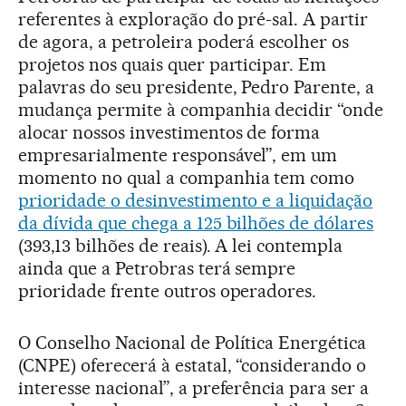
referentes à exploração do pré-sal. A partir
de agora, a petroleira poderá escolher os
projetos nos quais quer participar. Em
palavras do seu presidente, Pedro Parente, a
mudança permite à companhia decidir “onde
alocar nossos investimentos de forma
empresarialmente responsável”, em um
momento no qual a companhia tem como
prioridade o desinvestimento e a liquidação
da dívida que chega a 125 bilhões de dólares
(393,13 bilhões de reais). A lei contempla
ainda que a Petrobras terá sempre
prioridade frente outros operadores.
O Conselho Nacional de Política Energética
(CNPE) oferecerá à estatal, “considerando o
interesse nacional”, a preferência para ser a