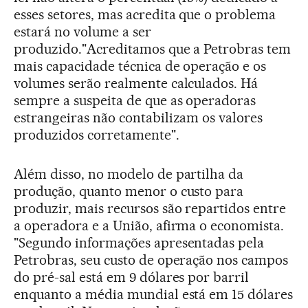
esses setores, mas acredita que o problema
estará no volume a ser
produzido."Acreditamos que a Petrobras tem
mais capacidade técnica de operação e os
volumes serão realmente calculados. Há
sempre a suspeita de que as operadoras
estrangeiras não contabilizam os valores
produzidos corretamente".
Além disso, no modelo de partilha da
produção, quanto menor o custo para
produzir, mais recursos são repartidos entre
a operadora e a União, afirma o economista.
"Segundo informações apresentadas pela
Petrobras, seu custo de operação nos campos
do pré-sal está em 9 dólares por barril
enquanto a média mundial está em 15 dólares