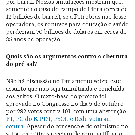
por barril. Nossas simulações mostram que,
somente no caso do campo de Libra (cerca de
12 bilhões de barris), se a Petrobras não fosse
operadora, os recursos para educação e saúde
perderiam 70 bilhões de dólares em cerca de
35 anos de operação.
Quais são os argumentos contra a abertura
do pré-sal?
Não há discussão no Parlamento sobre este
assunto que não seja tumultuada e concluída
aos gritos. O texto-base do projeto foi
aprovado no Congresso no dia 5 de outubro
por 292 votos contra 101, com uma abstenção.
PT, PC do B, PDT, PSOL e Rede votaram
contra.
Apesar do consenso e do otimismo no
setor, os críticos receiam de compartilhar o