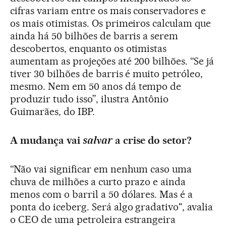
cifras variam entre os mais conservadores e
os mais otimistas. Os primeiros calculam que
ainda há 50 bilhões de barris a serem
descobertos, enquanto os otimistas
aumentam as projeções até 200 bilhões. “Se já
tiver 30 bilhões de barris é muito petróleo,
mesmo. Nem em 50 anos dá tempo de
produzir tudo isso”, ilustra Antônio
Guimarães, do IBP.
A mudança vai
salvar
a crise do setor?
“Não vai significar em nenhum caso uma
chuva de milhões a curto prazo e ainda
menos com o barril a 50 dólares. Mas é a
ponta do iceberg. Será algo gradativo", avalia
o CEO de uma petroleira estrangeira