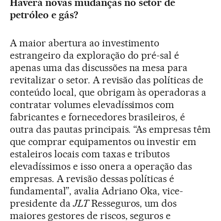
Haverá novas mudanças no setor de
petróleo e gás?
A maior abertura ao investimento
estrangeiro da exploração do pré-sal é
apenas uma das discussões na mesa para
revitalizar o setor. A revisão das políticas de
conteúdo local, que obrigam às operadoras a
contratar volumes elevadíssimos com
fabricantes e fornecedores brasileiros, é
outra das pautas principais. “As empresas têm
que comprar equipamentos ou investir em
estaleiros locais com taxas e tributos
elevadíssimos e isso onera a operação das
empresas. A revisão dessas políticas é
fundamental”, avalia Adriano Oka, vice-
presidente da
JLT
Resseguros, um dos
maiores gestores de riscos, seguros e