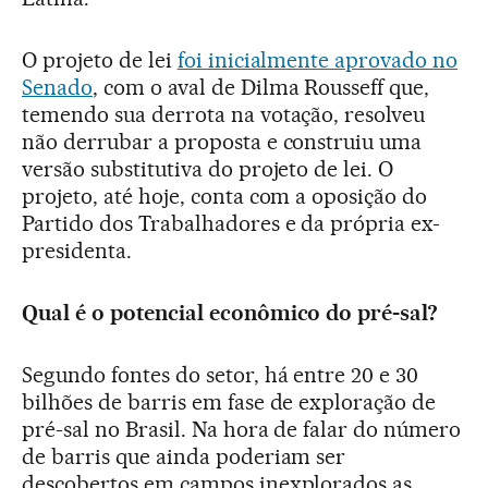
O projeto de lei
foi inicialmente aprovado no
Senado
, com o aval de Dilma Rousseff que,
temendo sua derrota na votação, resolveu
não derrubar a proposta e construiu uma
versão substitutiva do projeto de lei. O
projeto, até hoje, conta com a oposição do
Partido dos Trabalhadores e da própria ex-
presidenta.
Qual é o potencial econômico do pré-sal?
Segundo fontes do setor, há entre 20 e 30
bilhões de barris em fase de exploração de
pré-sal no Brasil. Na hora de falar do número
de barris que ainda poderiam ser
descobertos em campos inexplorados as