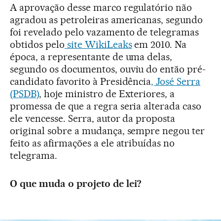
A aprovação desse marco regulatório não
agradou as petroleiras americanas, segundo
foi revelado pelo vazamento de telegramas
obtidos pelo
site WikiLeaks
em 2010. Na
época, a representante de uma delas,
segundo os documentos, ouviu do então pré-
candidato favorito à Presidência
, José Serra
(PSDB)
, hoje ministro de Exteriores, a
promessa de que a regra seria alterada caso
ele vencesse. Serra, autor da proposta
original sobre a mudança, sempre negou ter
feito as afirmações a ele atribuídas no
telegrama.
O que muda o projeto de lei?