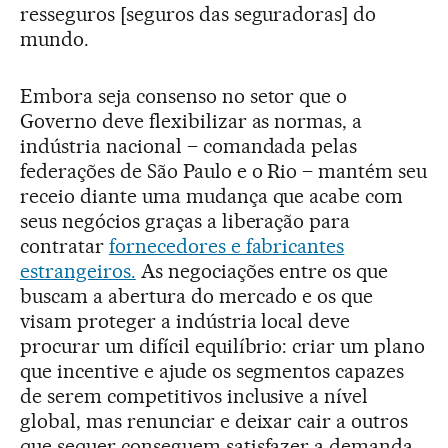
resseguros [seguros das seguradoras] do
mundo.
Embora seja consenso no setor que o
Governo deve flexibilizar as normas, a
indústria nacional – comandada pelas
federações de São Paulo e o Rio – mantém seu
receio diante uma mudança que acabe com
seus negócios graças a liberação para
contratar
fornecedores e fabricantes
estrangeiros.
As negociações entre os que
buscam a abertura do mercado e os que
visam proteger a indústria local deve
procurar um difícil equilíbrio: criar um plano
que incentive e ajude os segmentos capazes
de serem competitivos inclusive a nível
global, mas renunciar e deixar cair a outros
que sequer conseguem satisfazer a demanda