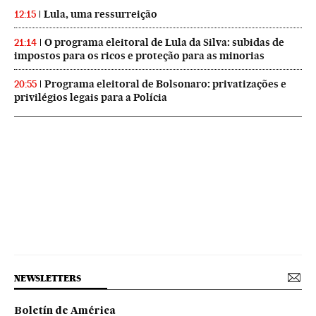
Lula, uma ressurreição
12:15
O programa eleitoral de Lula da Silva: subidas de
21:14
impostos para os ricos e proteção para as minorias
Programa eleitoral de Bolsonaro: privatizações e
20:55
privilégios legais para a Polícia
NEWSLETTERS
Boletín de América