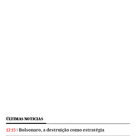
ÚLTIMAS NOTICIAS
Bolsonaro, a destruição como estratégia
12:15