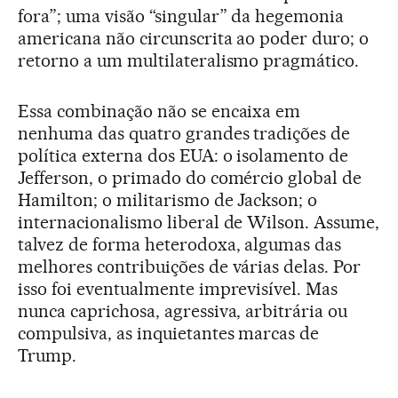
fora”; uma visão “singular” da hegemonia
americana não circunscrita ao poder duro; o
retorno a um multilateralismo pragmático.
Essa combinação não se encaixa em
nenhuma das quatro grandes tradições de
política externa dos EUA: o isolamento de
Jefferson, o primado do comércio global de
Hamilton; o militarismo de Jackson; o
internacionalismo liberal de Wilson. Assume,
talvez de forma heterodoxa, algumas das
melhores contribuições de várias delas. Por
isso foi eventualmente imprevisível. Mas
nunca caprichosa, agressiva, arbitrária ou
compulsiva, as inquietantes marcas de
Trump.