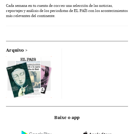
Cada semana en tu cuenta de correo una selección de las noticias,
reportajes y análisis de los periodistas de EL PAÍS con los acontecimientos
más relevantes del continente.
Arquivo
Baixe o app