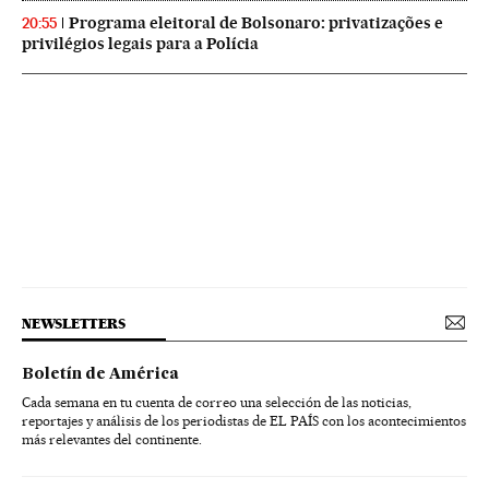
Programa eleitoral de Bolsonaro: privatizações e
20:55
privilégios legais para a Polícia
NEWSLETTERS
Boletín de América
Cada semana en tu cuenta de correo una selección de las noticias,
reportajes y análisis de los periodistas de EL PAÍS con los acontecimientos
más relevantes del continente.