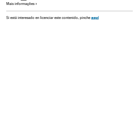
Mais informações
aquí
Si está interesado en licenciar este contenido, pinche