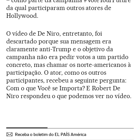
– como parte da campanha #VoteYourFuture
da qual participaram outros atores de
Hollywood.
O vídeo de De Niro, entretanto, foi
descartado porque sua mensagem era
claramente anti-Trump e o objetivo da
campanha não era pedir votos a um partido
concreto, mas chamar os norte-americanos à
participação. O ator, como os outros
participantes, recebeu a seguinte pergunta:
Com o que Você se Importa? E Robert De
Niro respondeu o que podemos ver no vídeo.
Receba o boletim do EL PAÍS América