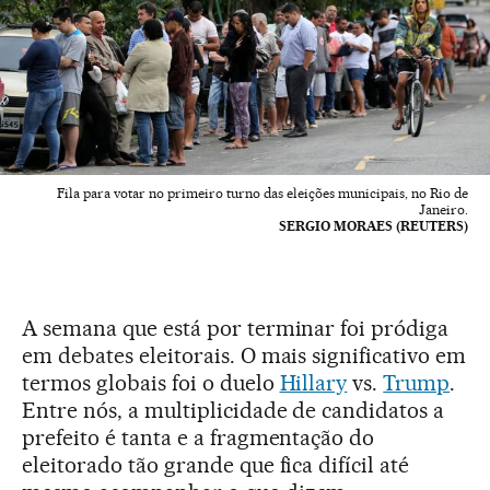
Fila para votar no primeiro turno das eleições municipais, no Rio de
Janeiro.
SERGIO MORAES (REUTERS)
A semana que está por terminar foi pródiga
em debates eleitorais. O mais significativo em
termos globais foi o duelo
Hillary
vs.
Trump
.
Entre nós, a multiplicidade de candidatos a
prefeito é tanta e a fragmentação do
eleitorado tão grande que fica difícil até