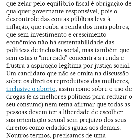
que zelar pelo equilíbrio fiscal é obrigação de
qualquer governante responsável, pois o
descontrole das contas públicas leva à
inflação, que rouba a renda dos mais pobres;
que sem investimento e crescimento
econômico não há sustentabilidade das
políticas de inclusão social, mas também que
sem estas o “mercado” concentra a renda e
frustra a aspiração legítima por justiça social.
Um candidato que não se omita na discussão
sobre os direitos reprodutivos das mulheres,
inclusive o aborto
, assim como sobre o uso de
drogas (e as melhores políticas para reduzir o
seu consumo) nem tema afirmar que todas as
pessoas devem ter a liberdade de escolher
sua orientação sexual sem prejuízo dos seus
direitos como cidadãos iguais aos demais.
Noutros termos, precisamos de uma