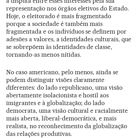
a disputa entre esses interesses pela sua
representação nos órgãos eletivos do Estado.
Hoje, o eleitorado é mais fragmentado
porque a sociedade é também mais
fragmentada e os indivíduos se definem por
adesões a valores, a identidades culturais, que
se sobrepõem às identidades de classe,
tornando-as menos nítidas.
No caso americano, pelo menos, ainda se
podem distinguir visões claramente
diferentes: do lado republicano, uma visão
abertamente isolacionista e hostil aos
imigrantes e à globalização; do lado
democrata, uma visão cultural e racialmente
mais aberta, liberal-democrática, e mais
realista, no reconhecimento da globalização
das relações produtivas.