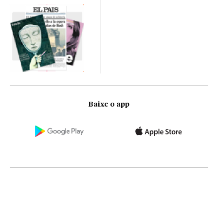
Baixe o app