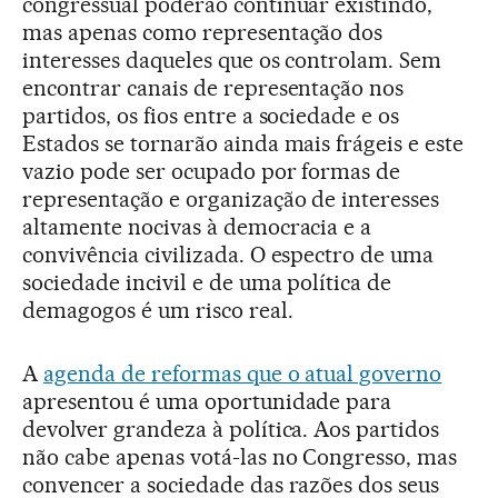
congressual poderão continuar existindo,
mas apenas como representação dos
interesses daqueles que os controlam. Sem
encontrar canais de representação nos
partidos, os fios entre a sociedade e os
Estados se tornarão ainda mais frágeis e este
vazio pode ser ocupado por formas de
representação e organização de interesses
altamente nocivas à democracia e a
convivência civilizada. O espectro de uma
sociedade incivil e de uma política de
demagogos é um risco real.
A
agenda de reformas que o atual governo
apresentou é uma oportunidade para
devolver grandeza à política. Aos partidos
não cabe apenas votá-las no Congresso, mas
convencer a sociedade das razões dos seus