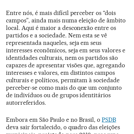
Entre nós, é mais difícil perceber os “dois
campos”, ainda mais numa eleição de âmbito
local. Aqui é maior a desconexão entre os
partidos e a sociedade. Nem esta se vê
representada naqueles, seja em seus
interesses econômicos, seja em seus valores e
identidades culturais, nem os partidos são
capazes de apresentar visões que, agregando
interesses e valores, em distintos campos
culturais e políticos, permitam à sociedade
perceber-se como mais do que um conjunto
de indivíduos ou de grupos identitários
autorreferidos.
Embora em São Paulo e no Brasil, o
PSDB
deva sair fortalecido, o quadro das eleições