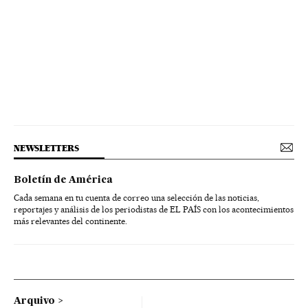
NEWSLETTERS
Boletín de América
Cada semana en tu cuenta de correo una selección de las noticias,
reportajes y análisis de los periodistas de EL PAÍS con los acontecimientos
más relevantes del continente.
Arquivo