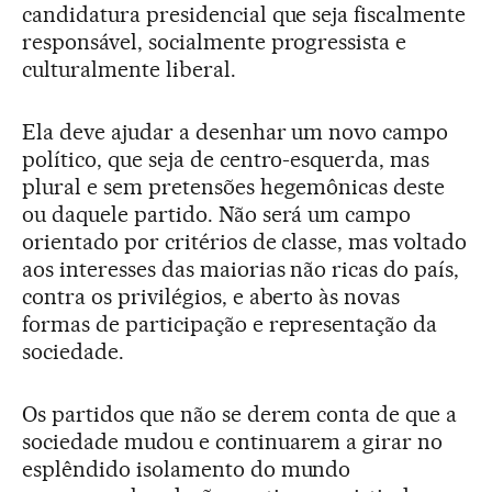
candidatura presidencial que seja fiscalmente
responsável, socialmente progressista e
culturalmente liberal.
Ela deve ajudar a desenhar um novo campo
político, que seja de centro-esquerda, mas
plural e sem pretensões hegemônicas deste
ou daquele partido. Não será um campo
orientado por critérios de classe, mas voltado
aos interesses das maiorias não ricas do país,
contra os privilégios, e aberto às novas
formas de participação e representação da
sociedade.
Os partidos que não se derem conta de que a
sociedade mudou e continuarem a girar no
esplêndido isolamento do mundo