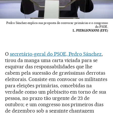
Pedro Sánchez explica sua proposta de convocar primárias e o congresso
do PSOE.
L. PIERGIOVANNI (EFE)
O
secretário-geral do PSOE, Pedro Sánchez
,
tirou da manga uma carta viciada para se
esquivar das responsabilidades que lhe
cabem pela sucessão de gravíssimas derrotas
eleitorais. Consiste em convocar os militantes
para eleições primárias, concebidas na
verdade como um plebiscito em torno de sua
pessoa, no prazo tão urgente de 23 de
outubro; e um congresso nos primeiros dias
de dezembro sob a seguinte chantagem