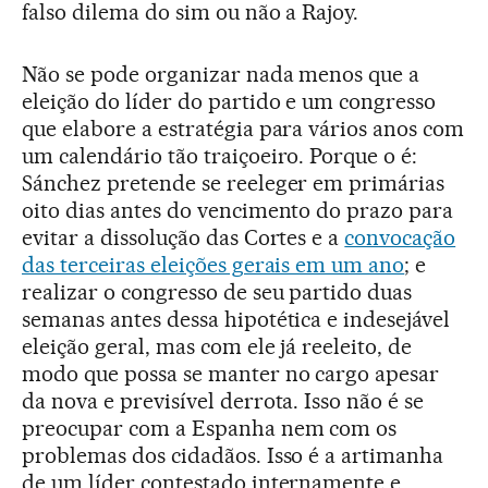
falso dilema do sim ou não a Rajoy.
Não se pode organizar nada menos que a
eleição do líder do partido e um congresso
que elabore a estratégia para vários anos com
um calendário tão traiçoeiro. Porque o é:
Sánchez pretende se reeleger em primárias
oito dias antes do vencimento do prazo para
evitar a dissolução das Cortes e a
convocação
das terceiras eleições gerais em um ano
; e
realizar o congresso de seu partido duas
semanas antes dessa hipotética e indesejável
eleição geral, mas com ele já reeleito, de
modo que possa se manter no cargo apesar
da nova e previsível derrota. Isso não é se
preocupar com a Espanha nem com os
problemas dos cidadãos. Isso é a artimanha
de um líder contestado internamente e