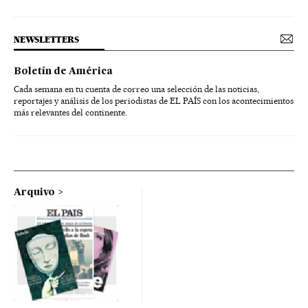
NEWSLETTERS
Boletín de América
Cada semana en tu cuenta de correo una selección de las noticias,
reportajes y análisis de los periodistas de EL PAÍS con los acontecimientos
más relevantes del continente.
Arquivo