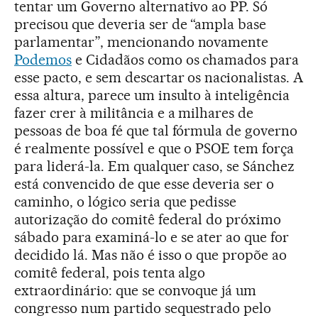
tentar um Governo alternativo ao PP. Só
precisou que deveria ser de “ampla base
parlamentar”, mencionando novamente
Podemos
e Cidadãos como os chamados para
esse pacto, e sem descartar os nacionalistas. A
essa altura, parece um insulto à inteligência
fazer crer à militância e a milhares de
pessoas de boa fé que tal fórmula de governo
é realmente possível e que o PSOE tem força
para liderá-la. Em qualquer caso, se Sánchez
está convencido de que esse deveria ser o
caminho, o lógico seria que pedisse
autorização do comitê federal do próximo
sábado para examiná-lo e se ater ao que for
decidido lá. Mas não é isso o que propõe ao
comitê federal, pois tenta algo
extraordinário: que se convoque já um
congresso num partido sequestrado pelo