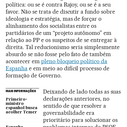
política: ou se é contra Rajoy, ou se é a seu
favor. Não se trata de discutir a fundo sobre
ideologia e estratégia, mas de forçar o
alinhamento dos socialistas entre os
partidários de um “projeto autônomo” em
relação ao PP e os suspeitos de se entregar à
direita. Tal reducionismo seria simplesmente
absurdo se não fosse pelo fato de também
acontecer em
pleno bloqueio político da
Espanha
e em meio ao difícil processo de
formação de Governo.
Deixando de lado todas as suas
MAIS INFORMAÇÕES
declarações anteriores, no
Primeiro-
ministro
sentido de que resolver a
espanhol busca
governabilidade era
acolher Temer
prioritário para solucionar os