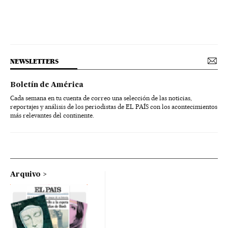
NEWSLETTERS
Boletín de América
Cada semana en tu cuenta de correo una selección de las noticias,
reportajes y análisis de los periodistas de EL PAÍS con los acontecimientos
más relevantes del continente.
Arquivo