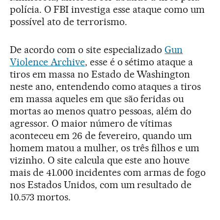
polícia. O FBI investiga esse ataque como um
possível ato de terrorismo.
De acordo com o site especializado
Gun
Violence Archive
, esse é o sétimo ataque a
tiros em massa no Estado de Washington
neste ano, entendendo como ataques a tiros
em massa aqueles em que são feridas ou
mortas ao menos quatro pessoas, além do
agressor. O maior número de vítimas
aconteceu em 26 de fevereiro, quando um
homem matou a mulher, os três filhos e um
vizinho. O site calcula que este ano houve
mais de 41.000 incidentes com armas de fogo
nos Estados Unidos, com um resultado de
10.573 mortos.