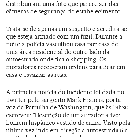
distribuíram uma foto que parece ser das
câmeras de segurança do estabelecimento.
Trata-se de apenas um suspeito e acredita-se
que esteja armado com um fuzil. Durante a
noite a polícia vasculhou casa por casa de
uma área residencial do outro lado da
autoestrada onde fica o shopping. Os
moradores receberam ordens para ficar em
casa e esvaziar as ruas.
A primeira notícia do incidente foi dada no
Twitter pelo sargento Mark Francis, porta-
voz da Patrulha de Washington, que às 19h30
escreveu: "Descrição de um atirador ativo:
homem hispânico vestido de cinza. Visto pela
última vez indo em direção à autoestrada 5 a