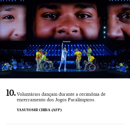
Voluntários dançam durante a cerimônia de
encerramento dos Jogos Paralímpicos.
YASUYOSHI CHIBA (AFP)