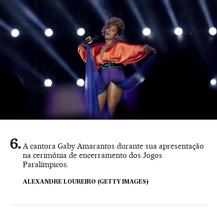
A cantora Gaby Amarantos durante sua apresentação
na cerimônia de encerramento dos Jogos
Paralímpicos.
ALEXANDRE LOUREIRO (GETTY IMAGES)