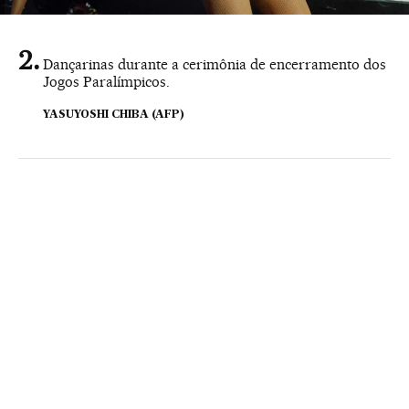
Dançarinas durante a cerimônia de encerramento dos
Jogos Paralímpicos.
YASUYOSHI CHIBA (AFP)