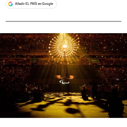
Añadir EL PAÍS en Google