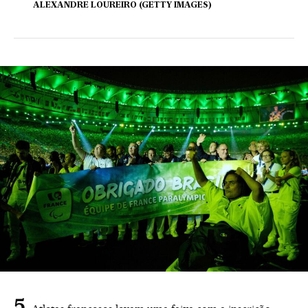
ALEXANDRE LOUREIRO (GETTY IMAGES)