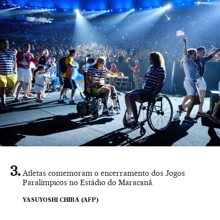
Atletas comemoram o encerramento dos Jogos
Paralímpicos no Estádio do Maracanã.
YASUYOSHI CHIBA (AFP)