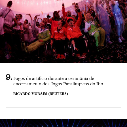
Fogos de artifício durante a cerimônia de
encerramento dos Jogos Paralímpicos do Rio.
RICARDO MORAES (REUTERS)