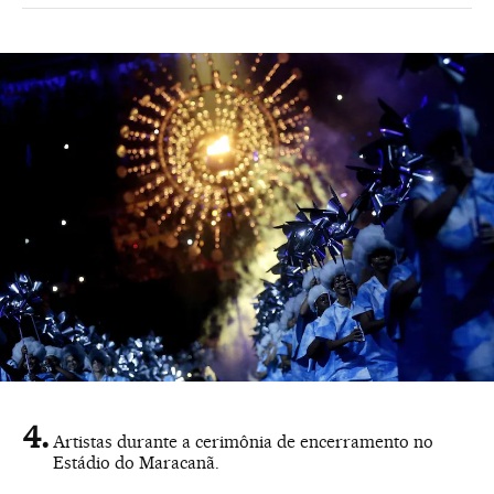
Artistas durante a cerimônia de encerramento no
Estádio do Maracanã.