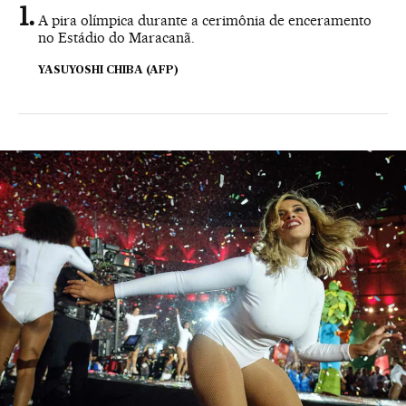
A pira olímpica durante a cerimônia de enceramento
no Estádio do Maracanã.
YASUYOSHI CHIBA (AFP)