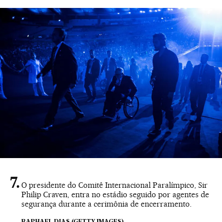
O presidente do Comitê Internacional Paralímpico, Sir
Philip Craven, entra no estádio seguido por agentes de
segurança durante a cerimônia de encerramento.
RAPHAEL DIAS (GETTY IMAGES)