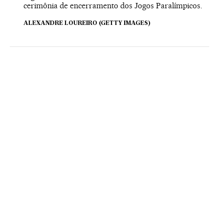
cerimônia de encerramento dos Jogos Paralímpicos.
ALEXANDRE LOUREIRO (GETTY IMAGES)