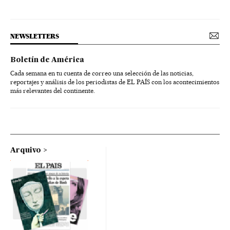
NEWSLETTERS
Boletín de América
Cada semana en tu cuenta de correo una selección de las noticias,
reportajes y análisis de los periodistas de EL PAÍS con los acontecimientos
más relevantes del continente.
Arquivo