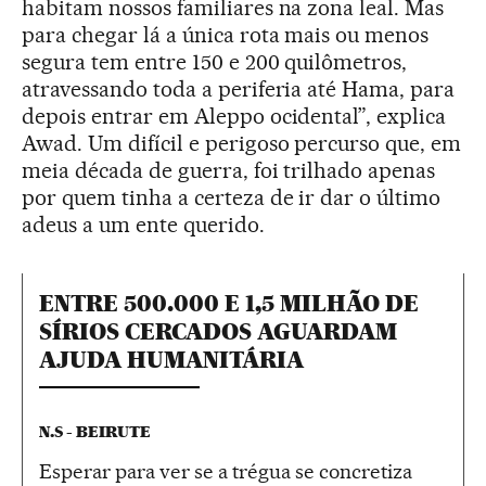
habitam nossos familiares na zona leal. Mas
para chegar lá a única rota mais ou menos
segura tem entre 150 e 200 quilômetros,
atravessando toda a periferia até Hama, para
depois entrar em Aleppo ocidental”, explica
Awad. Um difícil e perigoso percurso que, em
meia década de guerra, foi trilhado apenas
por quem tinha a certeza de ir dar o último
adeus a um ente querido.
ENTRE 500.000 E 1,5 MILHÃO DE
SÍRIOS CERCADOS AGUARDAM
AJUDA HUMANITÁRIA
N.S - BEIRUTE
Esperar para ver se a trégua se concretiza