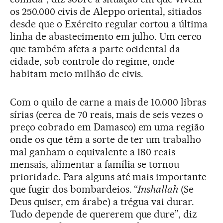
os 250.000 civis de Aleppo oriental, sitiados
desde que o Exército regular cortou a última
linha de abastecimento em julho. Um cerco
que também afeta a parte ocidental da
cidade, sob controle do regime, onde
habitam meio milhão de civis.
Com o quilo de carne a mais de 10.000 libras
sírias (cerca de 70 reais, mais de seis vezes o
preço cobrado em Damasco) em uma região
onde os que têm a sorte de ter um trabalho
mal ganham o equivalente a 180 reais
mensais, alimentar a família se tornou
prioridade. Para alguns até mais importante
que fugir dos bombardeios. “
Inshallah
(Se
Deus quiser, em árabe) a trégua vai durar.
Tudo depende de quererem que dure”, diz