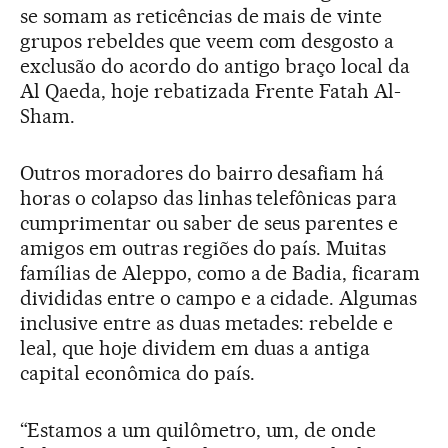
se somam as reticências de mais de vinte
grupos rebeldes que veem com desgosto a
exclusão do acordo do antigo braço local da
Al Qaeda, hoje rebatizada Frente Fatah Al-
Sham.
Outros moradores do bairro desafiam há
horas o colapso das linhas telefônicas para
cumprimentar ou saber de seus parentes e
amigos em outras regiões do país. Muitas
famílias de Aleppo, como a de Badia, ficaram
divididas entre o campo e a cidade. Algumas
inclusive entre as duas metades: rebelde e
leal, que hoje dividem em duas a antiga
capital econômica do país.
“Estamos a um quilômetro, um, de onde