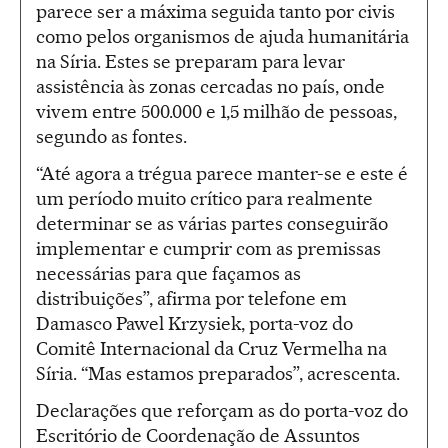
parece ser a máxima seguida tanto por civis
como pelos organismos de ajuda humanitária
na Síria. Estes se preparam para levar
assistência às zonas cercadas no país, onde
vivem entre 500.000 e 1,5 milhão de pessoas,
segundo as fontes.
“Até agora a trégua parece manter-se e este é
um período muito crítico para realmente
determinar se as várias partes conseguirão
implementar e cumprir com as premissas
necessárias para que façamos as
distribuições”, afirma por telefone em
Damasco Pawel Krzysiek, porta-voz do
Comitê Internacional da Cruz Vermelha na
Síria. “Mas estamos preparados”, acrescenta.
Declarações que reforçam as do porta-voz do
Escritório de Coordenação de Assuntos