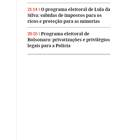
O programa eleitoral de Lula da
21:14
Silva: subidas de impostos para os
ricos e proteção para as minorias
Programa eleitoral de
20:55
Bolsonaro: privatizações e privilégios
legais para a Polícia