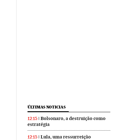
ÚLTIMAS NOTICIAS
Bolsonaro, a destruição como
12:15
estratégia
Lula, uma ressurreição
12:15