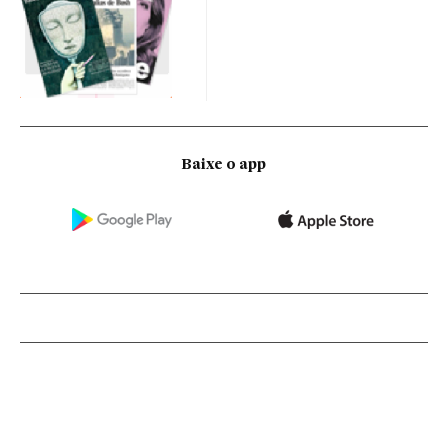
Baixe o app