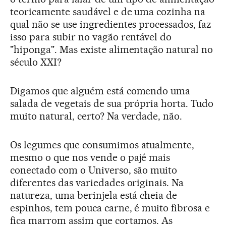
teoricamente saudável e de uma cozinha na
qual não se use ingredientes processados, faz
isso para subir no vagão rentável do
"hiponga". Mas existe alimentação natural no
século XXI?
Digamos que alguém está comendo uma
salada de vegetais de sua própria horta. Tudo
muito natural, certo? Na verdade, não.
Os legumes que consumimos atualmente,
mesmo o que nos vende o pajé mais
conectado com o Universo, são muito
diferentes das variedades originais. Na
natureza, uma berinjela está cheia de
espinhos, tem pouca carne, é muito fibrosa e
fica marrom assim que cortamos. As