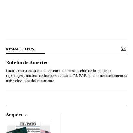
NEWSLETTERS
Boletín de América
Cada semana en tu cuenta de correo una selección de las noticias,
reportajes y análisis de los periodistas de EL PAÍS con los acontecimientos
más relevantes del continente.
Arquivo