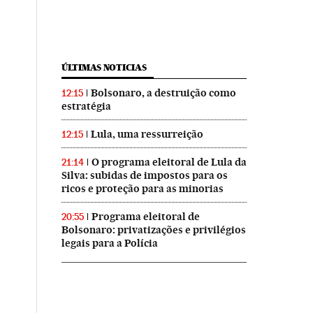
ÚLTIMAS NOTICIAS
Bolsonaro, a destruição como
12:15
estratégia
Lula, uma ressurreição
12:15
O programa eleitoral de Lula da
21:14
Silva: subidas de impostos para os
ricos e proteção para as minorias
Programa eleitoral de
20:55
Bolsonaro: privatizações e privilégios
legais para a Polícia