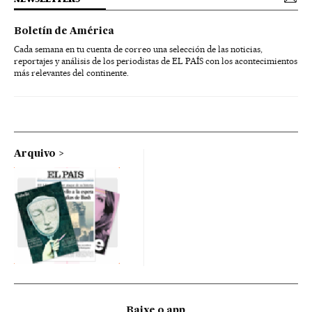
Boletín de América
Cada semana en tu cuenta de correo una selección de las noticias,
reportajes y análisis de los periodistas de EL PAÍS con los acontecimientos
más relevantes del continente.
Arquivo
Baixe o app