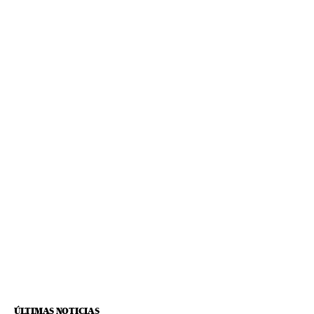
ÚLTIMAS NOTICIAS