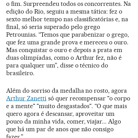
o fim. Surpreendeu todos os concorrentes. Na
edição do Rio, seguiu a mesma tática: fez o
sexto melhor tempo nas classificatórias e, na
final, só seria superado pelo grego
Petrounias. “Temos que parabenizar o grego,
que fez uma grande prova e mereceu o ouro.
Mas conquistar o ouro e depois a prata em
duas olimpíadas, como o Arthur fez, não é
para qualquer um”, disse o técnico do
brasileiro.
Além do sorriso da medalha no rosto, agora
Arthur Zanetti
só quer recompensar "o corpo
e a mente" "muito desgastados". “O que mais
quero agora é descansar, aproveitar um
pouco da minha vida, comer, viajar... Algo
que há um par de anos que não consigo
fazer.”