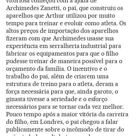
vitoriosa começou com a ajuda de
Archimedes Zanetti, o pai, que construiu os
aparelhos que Arthur utilizou por muito
tempo para treinar e evoluir como atleta. Os
altos preços de importação dos aparelhos
fizeram com que Archimedes usasse sua
experiência em serralheria industrial para
fabricar os equipamentos para que o filho
pudesse treinar de maneira possível para o
orçamento da família. O incentivo e o
trabalho do pai, além de criarem uma
estrutura de treino para o atleta, deram a
força necessária para que, ainda garoto, o
ginasta tivesse a seriedade e o esforço
necessários para se tornar cada vez melhor.
Pouco tempo após a maior vitória da carreira
do filho, em Londres, o pai chegou a falar
publicamente sobre o incômodo de tirar do