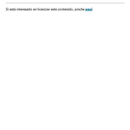
aquí
Si está interesado en licenciar este contenido, pinche