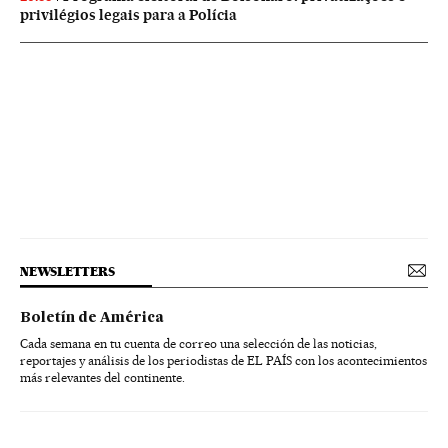
privilégios legais para a Polícia
NEWSLETTERS
Boletín de América
Cada semana en tu cuenta de correo una selección de las noticias,
reportajes y análisis de los periodistas de EL PAÍS con los acontecimientos
más relevantes del continente.