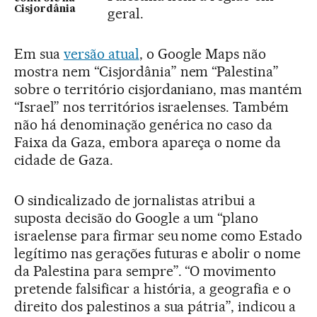
Cisjordânia
geral.
Em sua
versão atual
, o Google Maps não
mostra nem “Cisjordânia” nem “Palestina”
sobre o território cisjordaniano, mas mantém
“Israel” nos territórios israelenses. Também
não há denominação genérica no caso da
Faixa da Gaza, embora apareça o nome da
cidade de Gaza.
O sindicalizado de jornalistas atribui a
suposta decisão do Google a um “plano
israelense para firmar seu nome como Estado
legítimo nas gerações futuras e abolir o nome
da Palestina para sempre”. “O movimento
pretende falsificar a história, a geografia e o
direito dos palestinos a sua pátria”, indicou a