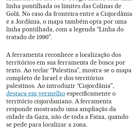
linha pontilhada os limites das Colinas de
Golã. No caso da fronteira entre a Cisjordânia
e a Jordânia, o mapa também opta por uma
linha pontilhada, com a legenda “Linha do
tratado de 1990”.
A ferramenta reconhece a localização dos
territórios em sua ferramenta de busca por
texto. Ao teclar “Palestina”, mostra-se o mapa
completo de Israel e dos territórios
palestinos. Ao introduzir “Cisjordânia”,
destaca em vermelho
especificamente o
território cisjordaniano. A ferramenta
responde mostrando uma ampliação da
cidade da Gaza, não de toda a Faixa, quando
se pede para localizar a zona.