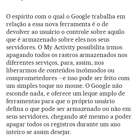
O espírito com o qual o Google trabalha em
relação a essa nova ferramenta é o de
devolver ao usuário o controle sobre aquilo
que é armazenado sobre eles nos seus
servidores. O My Activity possibilita irmos
apagando todos os rastros armazenados nos
diferentes serviços, para, assim, nos
liberarmos de conteúdos incômodos ou
comprometedores --e isso pode ser feito com
um simples toque no mouse. O Google não
esconde nada, e oferece um leque amplo de
ferramentas para que o próprio usuário
defina o que pode ser armazenado ou não em
seus servidores, chegando até mesmo a poder
apagar todos os registros durante um ano
inteiro se assim desejar.