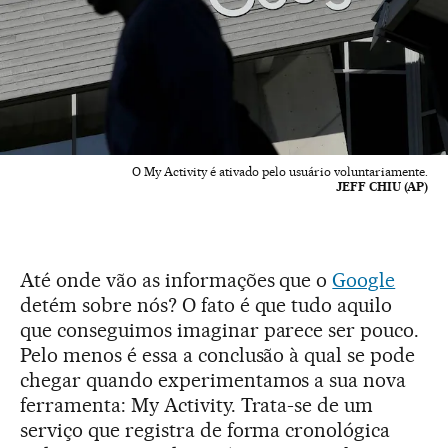
O My Activity é ativado pelo usuário voluntariamente.
JEFF CHIU (AP)
Até onde vão as informações que o
Google
detém sobre nós? O fato é que tudo aquilo
que conseguimos imaginar parece ser pouco.
Pelo menos é essa a conclusão à qual se pode
chegar quando experimentamos a sua nova
ferramenta: My Activity. Trata-se de um
serviço que registra de forma cronológica