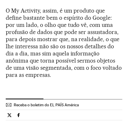
O My Activity, assim, é um produto que
define bastante bem o espírito do Google:
por um lado, o olho que tudo vê, com uma
profusão de dados que pode ser assustadora,
para depois mostrar que, na realidade, o que
lhe interessa não são os nossos detalhes do
dia a dia, mas sim aquela informação
anônima que torna possível sermos objetos
de uma visão segmentada, com o foco voltado
para as empresas.
Receba o boletim do EL PAÍS América
Tecnologia El País Brasil en Twitter
Tecnologia El País Brasil en Facebook