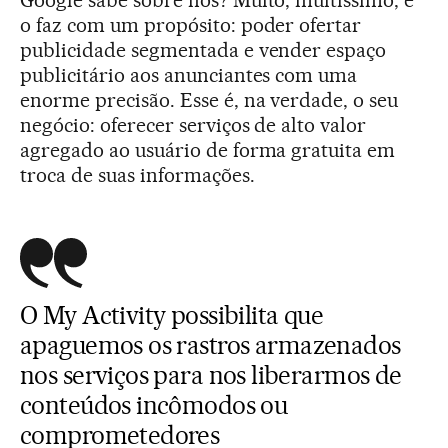
Google sabe sobre nós? Muito, muitíssimo, e
o faz com um propósito: poder ofertar
publicidade segmentada e vender espaço
publicitário aos anunciantes com uma
enorme precisão. Esse é, na verdade, o seu
negócio: oferecer serviços de alto valor
agregado ao usuário de forma gratuita em
troca de suas informações.
O My Activity possibilita que
apaguemos os rastros armazenados
nos serviços para nos liberarmos de
conteúdos incômodos ou
comprometedores