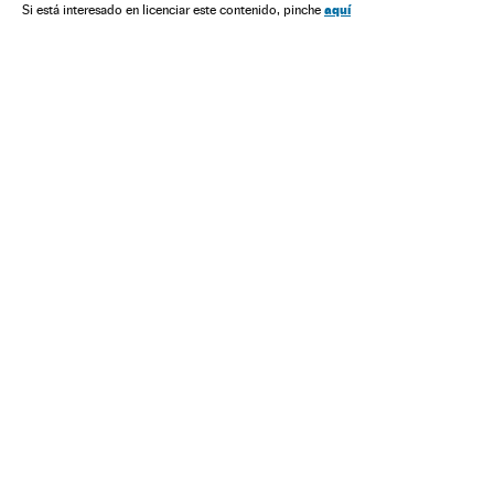
aquí
Si está interesado en licenciar este contenido, pinche