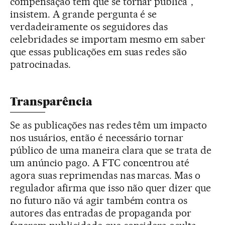
compensação tem que se tornar pública",
insistem. A grande pergunta é se
verdadeiramente os seguidores das
celebridades se importam mesmo em saber
que essas publicações em suas redes são
patrocinadas.
Transparência
Se as publicações nas redes têm um impacto
nos usuários, então é necessário tornar
público de uma maneira clara que se trata de
um anúncio pago. A FTC concentrou até
agora suas reprimendas nas marcas. Mas o
regulador afirma que isso não quer dizer que
no futuro não vá agir também contra os
autores das entradas de propaganda por