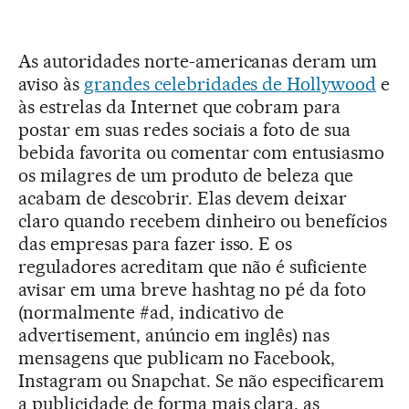
As autoridades norte-americanas deram um
aviso às
grandes celebridades de Hollywood
e
às estrelas da Internet que cobram para
postar em suas redes sociais a foto de sua
bebida favorita ou comentar com entusiasmo
os milagres de um produto de beleza que
acabam de descobrir. Elas devem deixar
claro quando recebem dinheiro ou benefícios
das empresas para fazer isso. E os
reguladores acreditam que não é suficiente
avisar em uma breve hashtag no pé da foto
(normalmente #ad, indicativo de
advertisement, anúncio em inglês) nas
mensagens que publicam no Facebook,
Instagram ou Snapchat. Se não especificarem
a publicidade de forma mais clara, as