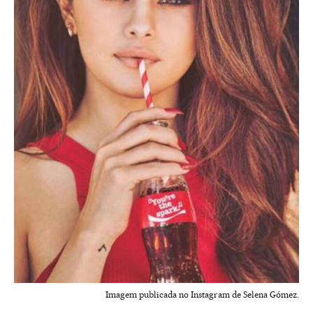
Imagem publicada no Instagram de Selena Gómez.