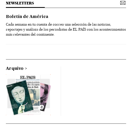
NEWSLETTERS
Boletín de América
Cada semana en tu cuenta de correo una selección de las noticias,
reportajes y análisis de los periodistas de EL PAÍS con los acontecimientos
más relevantes del continente.
Arquivo