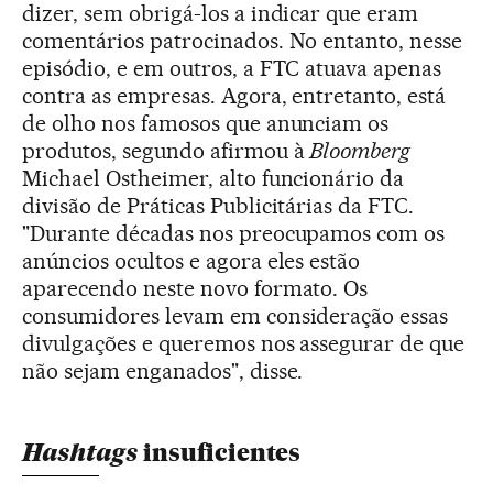
dizer, sem obrigá-los a indicar que eram
comentários patrocinados. No entanto, nesse
episódio, e em outros, a FTC atuava apenas
contra as empresas. Agora, entretanto, está
de olho nos famosos que anunciam os
produtos, segundo afirmou à
Bloomberg
Michael Ostheimer, alto funcionário da
divisão de Práticas Publicitárias da FTC.
"Durante décadas nos preocupamos com os
anúncios ocultos e agora eles estão
aparecendo neste novo formato. Os
consumidores levam em consideração essas
divulgações e queremos nos assegurar de que
não sejam enganados", disse.
Hashtags
insuficientes