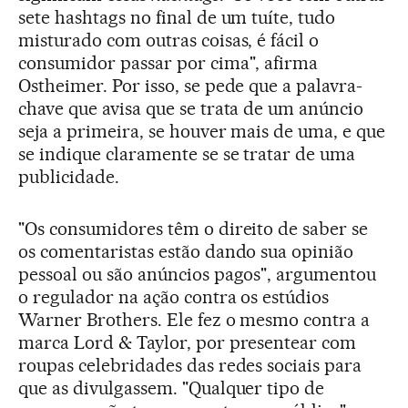
sete hashtags no final de um tuíte, tudo
misturado com outras coisas, é fácil o
consumidor passar por cima", afirma
Ostheimer. Por isso, se pede que a palavra-
chave que avisa que se trata de um anúncio
seja a primeira, se houver mais de uma, e que
se indique claramente se se tratar de uma
publicidade.
"Os consumidores têm o direito de saber se
os comentaristas estão dando sua opinião
pessoal ou são anúncios pagos", argumentou
o regulador na ação contra os estúdios
Warner Brothers. Ele fez o mesmo contra a
marca Lord & Taylor, por presentear com
roupas celebridades das redes sociais para
que as divulgassem. "Qualquer tipo de