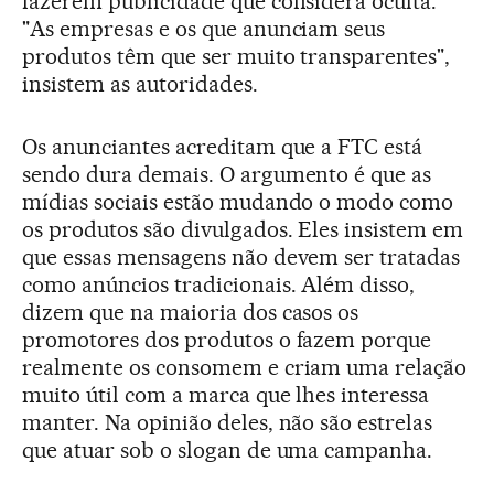
fazerem publicidade que considera oculta.
"As empresas e os que anunciam seus
produtos têm que ser muito transparentes",
insistem as autoridades.
Os anunciantes acreditam que a FTC está
sendo dura demais. O argumento é que as
mídias sociais estão mudando o modo como
os produtos são divulgados. Eles insistem em
que essas mensagens não devem ser tratadas
como anúncios tradicionais. Além disso,
dizem que na maioria dos casos os
promotores dos produtos o fazem porque
realmente os consomem e criam uma relação
muito útil com a marca que lhes interessa
manter. Na opinião deles, não são estrelas
que atuar sob o slogan de uma campanha.