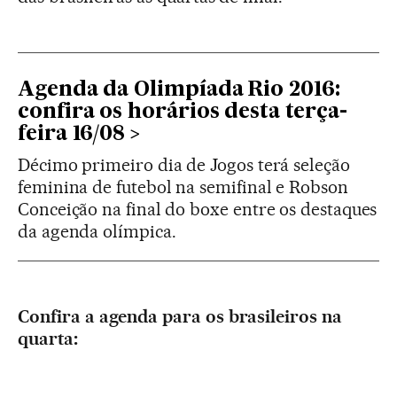
Agenda da Olimpíada Rio 2016:
confira os horários desta terça-
feira 16/08
Décimo primeiro dia de Jogos terá seleção
feminina de futebol na semifinal e Robson
Conceição na final do boxe entre os destaques
da agenda olímpica.
Confira a agenda para os brasileiros na
quarta: