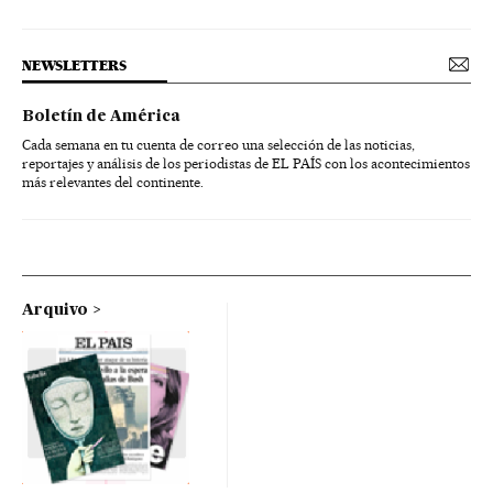
NEWSLETTERS
Boletín de América
Cada semana en tu cuenta de correo una selección de las noticias,
reportajes y análisis de los periodistas de EL PAÍS con los acontecimientos
más relevantes del continente.
Arquivo