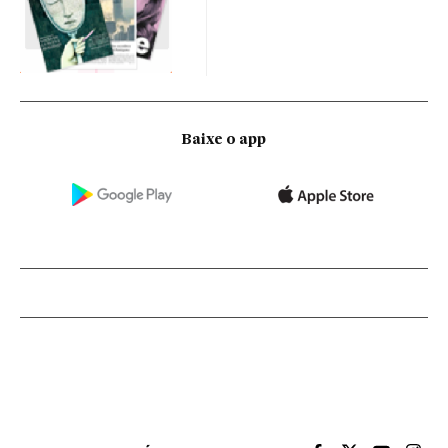
Baixe o app