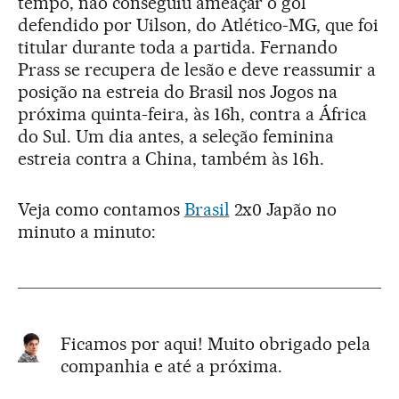
tempo, não conseguiu ameaçar o gol
defendido por Uilson, do Atlético-MG, que foi
titular durante toda a partida. Fernando
Prass se recupera de lesão e deve reassumir a
posição na estreia do Brasil nos Jogos na
próxima quinta-feira, às 16h, contra a África
do Sul. Um dia antes, a seleção feminina
estreia contra a China, também às 16h.
Veja como contamos
Brasil
2x0 Japão no
minuto a minuto:
Ficamos por aqui! Muito obrigado pela
companhia e até a próxima.