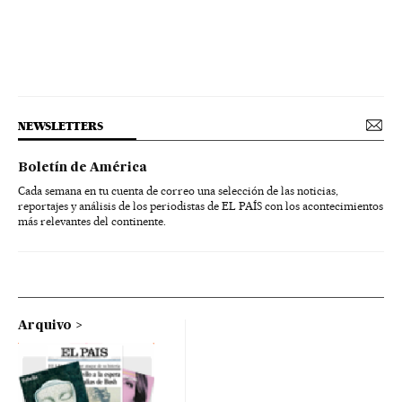
NEWSLETTERS
Boletín de América
Cada semana en tu cuenta de correo una selección de las noticias,
reportajes y análisis de los periodistas de EL PAÍS con los acontecimientos
más relevantes del continente.
Arquivo