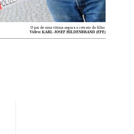
O pai de uma vítima segura o retrato do filho.
Vídeo:
KARL-JOSEF HILDENBRAND (EFE)