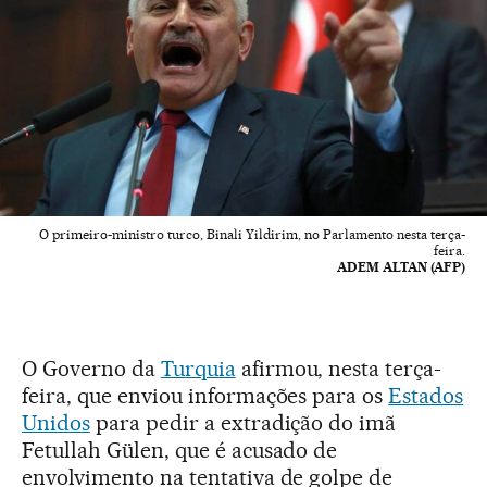
O primeiro-ministro turco, Binali Yildirim, no Parlamento nesta terça-
feira.
ADEM ALTAN (AFP)
O Governo da
Turquia
afirmou, nesta terça-
feira, que enviou informações para os
Estados
Unidos
para pedir a extradição do imã
Fetullah Gülen, que é acusado de
envolvimento na tentativa de golpe de