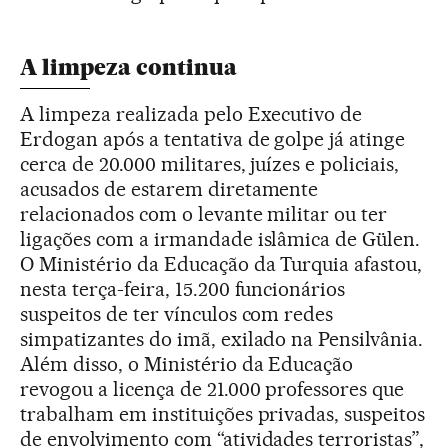
A limpeza continua
A limpeza realizada pelo Executivo de
Erdogan após a tentativa de golpe já atinge
cerca de 20.000 militares, juízes e policiais,
acusados de estarem diretamente
relacionados com o levante militar ou ter
ligações com a irmandade islâmica de Gülen.
O Ministério da Educação da Turquia afastou,
nesta terça-feira, 15.200 funcionários
suspeitos de ter vínculos com redes
simpatizantes do imã, exilado na Pensilvânia.
Além disso, o Ministério da Educação
revogou a licença de 21.000 professores que
trabalham em instituições privadas, suspeitos
de envolvimento com “atividades terroristas”,