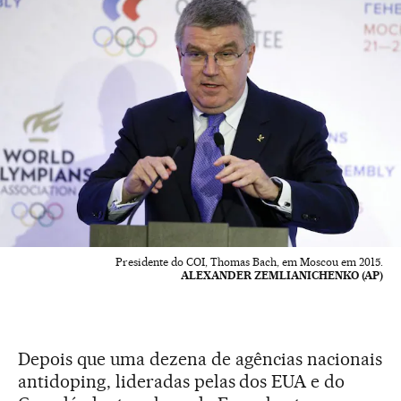
Presidente do COI, Thomas Bach, em Moscou em 2015.
ALEXANDER ZEMLIANICHENKO (AP)
Depois que uma dezena de agências nacionais
antidoping, lideradas pelas dos EUA e do