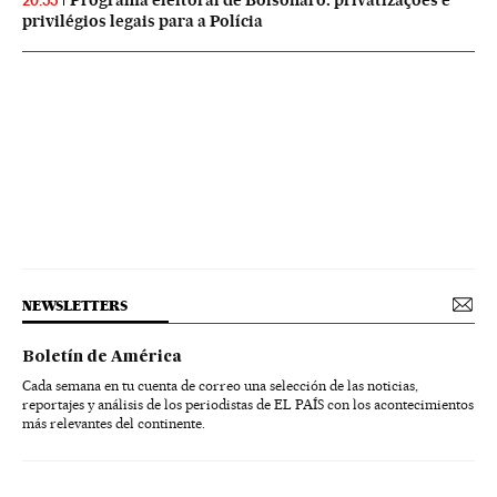
20:55
privilégios legais para a Polícia
NEWSLETTERS
Boletín de América
Cada semana en tu cuenta de correo una selección de las noticias,
reportajes y análisis de los periodistas de EL PAÍS con los acontecimientos
más relevantes del continente.