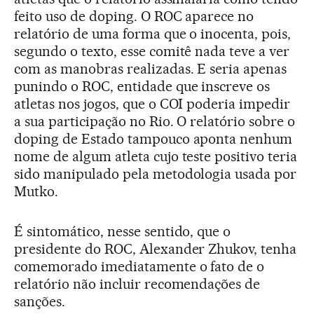
feito uso de doping. O ROC aparece no
relatório de uma forma que o inocenta, pois,
segundo o texto, esse comitê nada teve a ver
com as manobras realizadas. E seria apenas
punindo o ROC, entidade que inscreve os
atletas nos jogos, que o COI poderia impedir
a sua participação no Rio. O relatório sobre o
doping de Estado tampouco aponta nenhum
nome de algum atleta cujo teste positivo teria
sido manipulado pela metodologia usada por
Mutko.
É sintomático, nesse sentido, que o
presidente do ROC, Alexander Zhukov, tenha
comemorado imediatamente o fato de o
relatório não incluir recomendações de
sanções.