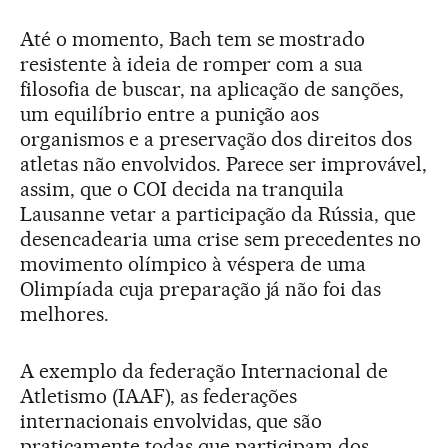
Até o momento, Bach tem se mostrado
resistente à ideia de romper com a sua
filosofia de buscar, na aplicação de sanções,
um equilíbrio entre a punição aos
organismos e a preservação dos direitos dos
atletas não envolvidos. Parece ser improvável,
assim, que o COI decida na tranquila
Lausanne vetar a participação da Rússia, que
desencadearia uma crise sem precedentes no
movimento olímpico à véspera de uma
Olimpíada cuja preparação já não foi das
melhores.
A exemplo da federação Internacional de
Atletismo (IAAF), as federações
internacionais envolvidas, que são
praticamente todas que participam dos