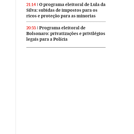
O programa eleitoral de Lula da
21:14
Silva: subidas de impostos para os
ricos e proteção para as minorias
Programa eleitoral de
20:55
Bolsonaro: privatizações e privilégios
legais para a Polícia