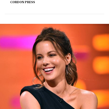
CORDON PRESS