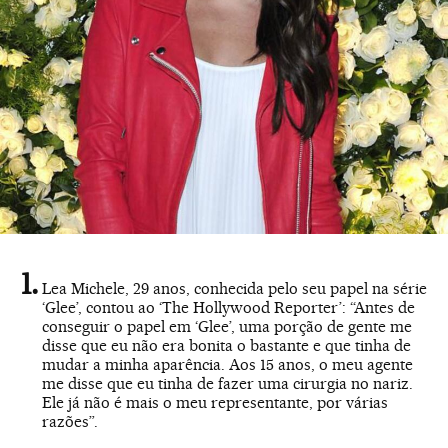
Lea Michele, 29 anos, conhecida pelo seu papel na série
‘Glee’, contou ao ‘The Hollywood Reporter’: “Antes de
conseguir o papel em ‘Glee’, uma porção de gente me
disse que eu não era bonita o bastante e que tinha de
mudar a minha aparência. Aos 15 anos, o meu agente
me disse que eu tinha de fazer uma cirurgia no nariz.
Ele já não é mais o meu representante, por várias
razões”.