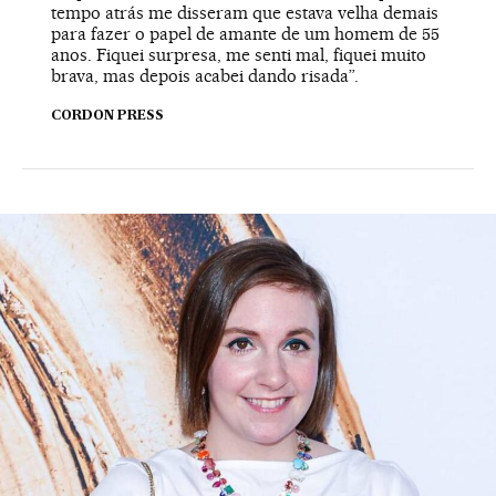
tempo atrás me disseram que estava velha demais
para fazer o papel de amante de um homem de 55
anos. Fiquei surpresa, me senti mal, fiquei muito
brava, mas depois acabei dando risada”.
CORDON PRESS