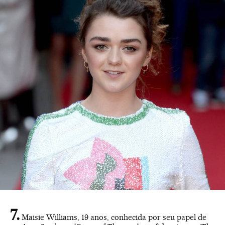
Maisie Williams, 19 anos, conhecida por seu papel de