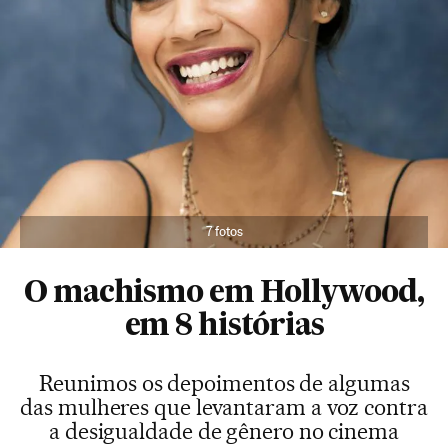
7 fotos
O machismo em Hollywood,
em 8 histórias
Reunimos os depoimentos de algumas
das mulheres que levantaram a voz contra
a desigualdade de gênero no cinema