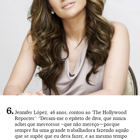
Jennifer López, 46 anos, contou ao ‘The Hollywood
Reporter’: “Deram-me o epíteto de diva, que nunca
achei que merecesse –que não mereço—porque
sempre fui uma grande trabalhadora fazendo aquilo
que se supõe que eu deva fazer, e ao mesmo tempo