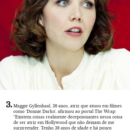
Maggie Gyllenhaal, 38 anos, atriz que atuou em filmes
como ‘Donnie Darko’, afirmou ao portal The Wrap:
“Existem coisas realmente decepcionantes nessa coisa
de ser atriz em Hollywood que não deixam de me
surpreender. Tenho 38 anos de idade e há pouco