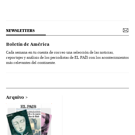
NEWSLETTERS
Boletín de América
Cada semana en tu cuenta de correo una selección de las noticias,
reportajes y análisis de los periodistas de EL PAÍS con los acontecimientos
más relevantes del continente.
Arquivo