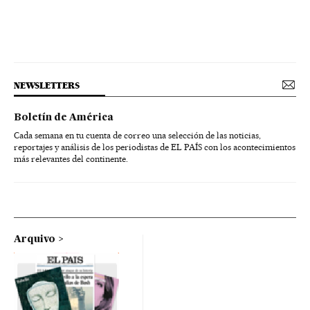
NEWSLETTERS
Boletín de América
Cada semana en tu cuenta de correo una selección de las noticias,
reportajes y análisis de los periodistas de EL PAÍS con los acontecimientos
más relevantes del continente.
Arquivo