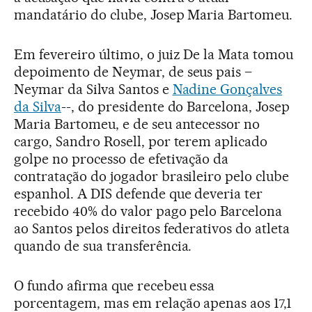
mandatário do clube, Josep Maria Bartomeu.
Em fevereiro último, o juiz De la Mata tomou
depoimento de Neymar, de seus pais –
Neymar da Silva Santos e
Nadine Gonçalves
da Silva
--, do presidente do Barcelona, Josep
Maria Bartomeu, e de seu antecessor no
cargo, Sandro Rosell, por terem aplicado
golpe no processo de efetivação da
contratação do jogador brasileiro pelo clube
espanhol. A DIS defende que deveria ter
recebido 40% do valor pago pelo Barcelona
ao Santos pelos direitos federativos do atleta
quando de sua transferência.
O fundo afirma que recebeu essa
porcentagem, mas em relação apenas aos 17,1