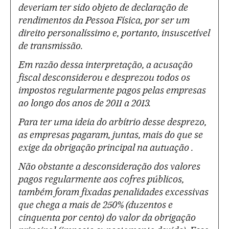
deveriam ter sido objeto de declaração de
rendimentos da Pessoa Física, por ser um
direito personalíssimo e, portanto, insuscetível
de transmissão.
Em razão dessa interpretação, a acusação
fiscal desconsiderou e desprezou todos os
impostos regularmente pagos pelas empresas
ao longo dos anos de 2011 a 2013.
Para ter uma ideia do arbítrio desse desprezo,
as empresas pagaram, juntas, mais do que se
exige da obrigação principal na autuação .
Não obstante a desconsideração dos valores
pagos regularmente aos cofres públicos,
também foram fixadas penalidades excessivas
que chega a mais de 250% (duzentos e
cinquenta por cento) do valor da obrigação