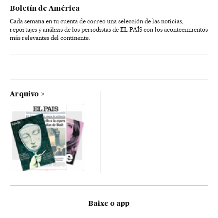
Boletín de América
Cada semana en tu cuenta de correo una selección de las noticias,
reportajes y análisis de los periodistas de EL PAÍS con los acontecimientos
más relevantes del continente.
Arquivo
Baixe o app