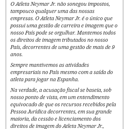
O Atleta Neymar Jr. não sonegou impostos,
tampouco qualquer uma das nossas
empresas. O Atleta Neymar Jr. é o único que
possui uma gestão de carreira e imagem que o
nosso País pode se orgulhar. Mantemos todos
os direitos de imagem tributados no nosso
País, decorrentes de uma gestão de mais de 9
anos.
Sempre mantivemos as atividades
empresariais no País mesmo com a saída do
atleta para jogar na Espanha.
Na verdade, a acusação fiscal se baseia, sob
nosso ponto de vista, em um entendimento
equivocado de que os recursos recebidos pela
Pessoa Jurídica decorrentes, em sua grande
maioria, da cessão e licenciamento dos
direitos de imagem do Atleta Neymar Jr.,