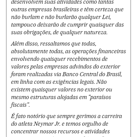
desenvolvem suas atividades como tantas
outras empresas brasileiras e têm certeza que
não burlam e não burlarão qualquer Lei,
tampouco deixarão de cumprir quaisquer das
suas obrigações, de qualquer natureza.
Além disso, ressaltamos que todas,
absolutamente todas, as operações financeiras
envolvendo quaisquer recebimentos de
valores pelas empresas advindos do exterior
foram realizadas via Banco Central do Brasil,
em linha com as exigências legais. Não
existem quaisquer valores no exterior ou
mesmo estruturas alojadas em "paraísos
fiscais".
É fato notório que sempre gerimos a carreira
do atleta Neymar Jr. e temos orgulho de
concentrar nossos recursos e atividades