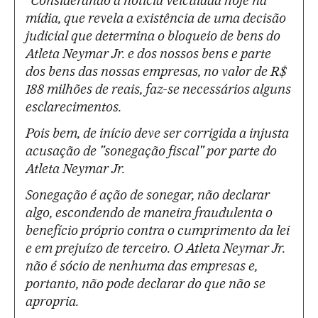
"Considerando a notícia veiculada hoje na
mídia, que revela a existência de uma decisão
judicial que determina o bloqueio de bens do
Atleta Neymar Jr. e dos nossos bens e parte
dos bens das nossas empresas, no valor de R$
188 milhões de reais, faz-se necessários alguns
esclarecimentos.
Pois bem, de início deve ser corrigida a injusta
acusação de "sonegação fiscal" por parte do
Atleta Neymar Jr.
Sonegação é ação de sonegar, não declarar
algo, escondendo de maneira fraudulenta o
benefício próprio contra o cumprimento da lei
e em prejuízo de terceiro. O Atleta Neymar Jr.
não é sócio de nenhuma das empresas e,
portanto, não pode declarar do que não se
apropria.