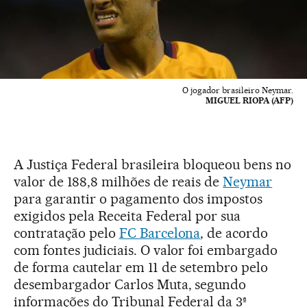
O jogador brasileiro Neymar.
MIGUEL RIOPA (AFP)
A Justiça Federal brasileira bloqueou bens no
valor de 188,8 milhões de reais de
Neymar
para garantir o pagamento dos impostos
exigidos pela Receita Federal por sua
contratação pelo
FC Barcelona
, de acordo
com fontes judiciais. O valor foi embargado
de forma cautelar em 11 de setembro pelo
desembargador Carlos Muta, segundo
informações do Tribunal Federal da 3ª