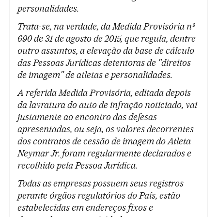
personalidades.
Trata-se, na verdade, da Medida Provisória nº
690 de 31 de agosto de 2015, que regula, dentre
outro assuntos, a elevação da base de cálculo
das Pessoas Jurídicas detentoras de "direitos
de imagem" de atletas e personalidades.
A referida Medida Provisória, editada depois
da lavratura do auto de infração noticiado, vai
justamente ao encontro das defesas
apresentadas, ou seja, os valores decorrentes
dos contratos de cessão de imagem do Atleta
Neymar Jr. foram regularmente declarados e
recolhido pela Pessoa Jurídica.
Todas as empresas possuem seus registros
perante órgãos regulatórios do País, estão
estabelecidas em endereços fixos e