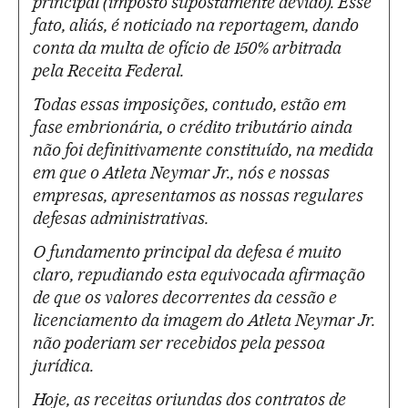
principal (imposto supostamente devido). Esse
fato, aliás, é noticiado na reportagem, dando
conta da multa de ofício de 150% arbitrada
pela Receita Federal.
Todas essas imposições, contudo, estão em
fase embrionária, o crédito tributário ainda
não foi definitivamente constituído, na medida
em que o Atleta Neymar Jr., nós e nossas
empresas, apresentamos as nossas regulares
defesas administrativas.
O fundamento principal da defesa é muito
claro, repudiando esta equivocada afirmação
de que os valores decorrentes da cessão e
licenciamento da imagem do Atleta Neymar Jr.
não poderiam ser recebidos pela pessoa
jurídica.
Hoje, as receitas oriundas dos contratos de