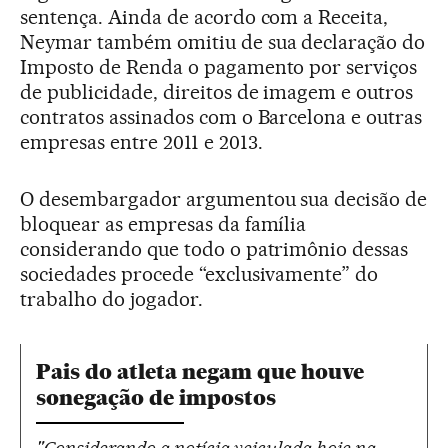
sentença. Ainda de acordo com a Receita,
Neymar também omitiu de sua declaração do
Imposto de Renda o pagamento por serviços
de publicidade, direitos de imagem e outros
contratos assinados com o Barcelona e outras
empresas entre 2011 e 2013.
O desembargador argumentou sua decisão de
bloquear as empresas da família
considerando que todo o patrimônio dessas
sociedades procede “exclusivamente” do
trabalho do jogador.
Pais do atleta negam que houve
sonegação de impostos