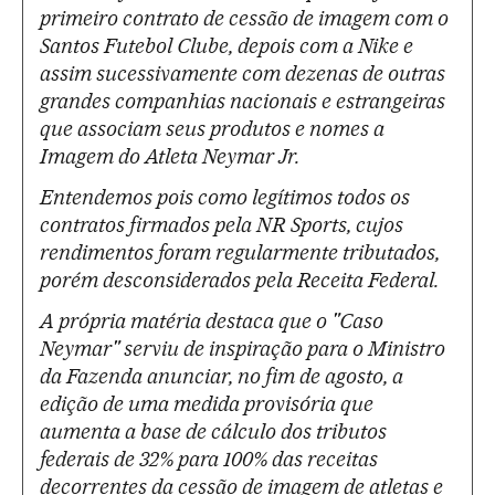
primeiro contrato de cessão de imagem com o
Santos Futebol Clube, depois com a Nike e
assim sucessivamente com dezenas de outras
grandes companhias nacionais e estrangeiras
que associam seus produtos e nomes a
Imagem do Atleta Neymar Jr.
Entendemos pois como legítimos todos os
contratos firmados pela NR Sports, cujos
rendimentos foram regularmente tributados,
porém desconsiderados pela Receita Federal.
A própria matéria destaca que o "Caso
Neymar" serviu de inspiração para o Ministro
da Fazenda anunciar, no fim de agosto, a
edição de uma medida provisória que
aumenta a base de cálculo dos tributos
federais de 32% para 100% das receitas
decorrentes da cessão de imagem de atletas e