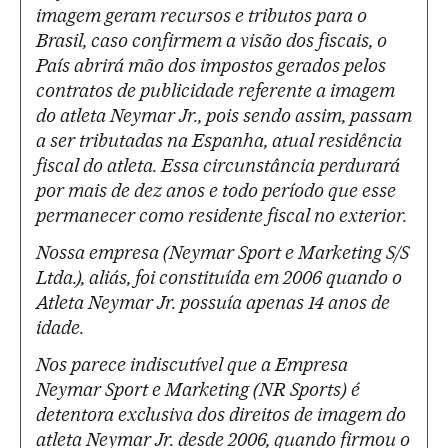
imagem geram recursos e tributos para o
Brasil, caso confirmem a visão dos fiscais, o
País abrirá mão dos impostos gerados pelos
contratos de publicidade referente a imagem
do atleta Neymar Jr., pois sendo assim, passam
a ser tributadas na Espanha, atual residência
fiscal do atleta. Essa circunstância perdurará
por mais de dez anos e todo período que esse
permanecer como residente fiscal no exterior.
Nossa empresa (Neymar Sport e Marketing S/S
Ltda.), aliás, foi constituída em 2006 quando o
Atleta Neymar Jr. possuía apenas 14 anos de
idade.
Nos parece indiscutível que a Empresa
Neymar Sport e Marketing (NR Sports) é
detentora exclusiva dos direitos de imagem do
atleta Neymar Jr. desde 2006, quando firmou o