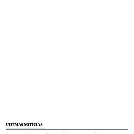
ÚLTIMAS NOTICIAS