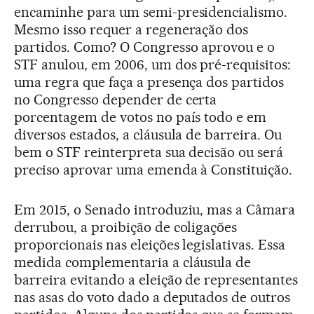
encaminhe para um semi-presidencialismo.
Mesmo isso requer a regeneração dos
partidos. Como? O Congresso aprovou e o
STF anulou, em 2006, um dos pré-requisitos:
uma regra que faça a presença dos partidos
no Congresso depender de certa
porcentagem de votos no país todo e em
diversos estados, a cláusula de barreira. Ou
bem o STF reinterpreta sua decisão ou será
preciso aprovar uma emenda à Constituição.
Em 2015, o Senado introduziu, mas a Câmara
derrubou, a proibição de coligações
proporcionais nas eleições legislativas. Essa
medida complementaria a cláusula de
barreira evitando a eleição de representantes
nas asas do voto dado a deputados de outros