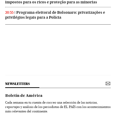
impostos para os ricos e proteção para as minorias
Programa eleitoral de Bolsonaro: privatizações e
20:55
privilégios legais para a Polícia
NEWSLETTERS
Boletín de América
Cada semana en tu cuenta de correo una selección de las noticias,
reportajes y análisis de los periodistas de EL PAÍS con los acontecimientos
más relevantes del continente.