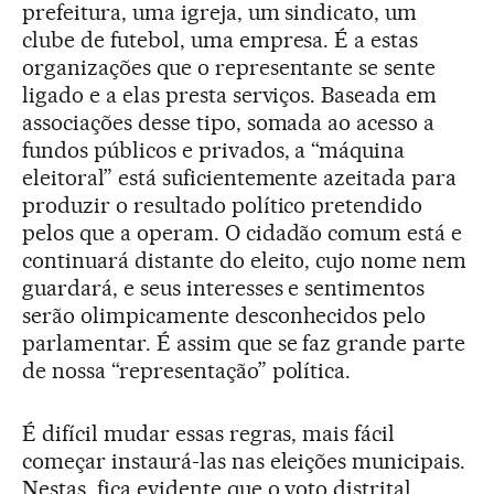
prefeitura, uma igreja, um sindicato, um
clube de futebol, uma empresa. É a estas
organizações que o representante se sente
ligado e a elas presta serviços. Baseada em
associações desse tipo, somada ao acesso a
fundos públicos e privados, a “máquina
eleitoral” está suficientemente azeitada para
produzir o resultado político pretendido
pelos que a operam. O cidadão comum está e
continuará distante do eleito, cujo nome nem
guardará, e seus interesses e sentimentos
serão olimpicamente desconhecidos pelo
parlamentar. É assim que se faz grande parte
de nossa “representação” política.
É difícil mudar essas regras, mais fácil
começar instaurá-las nas eleições municipais.
Nestas, fica evidente que o voto distrital