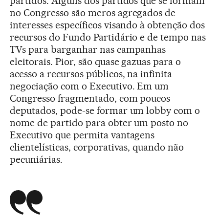
partidos. Alguns dos partidos que se formam
no Congresso são meros agregados de
interesses específicos visando à obtenção dos
recursos do Fundo Partidário e de tempo nas
TVs para barganhar nas campanhas
eleitorais. Pior, são quase gazuas para o
acesso a recursos públicos, na infinita
negociação com o Executivo. Em um
Congresso fragmentado, com poucos
deputados, pode-se formar um lobby com o
nome de partido para obter um posto no
Executivo que permita vantagens
clientelísticas, corporativas, quando não
pecuniárias.