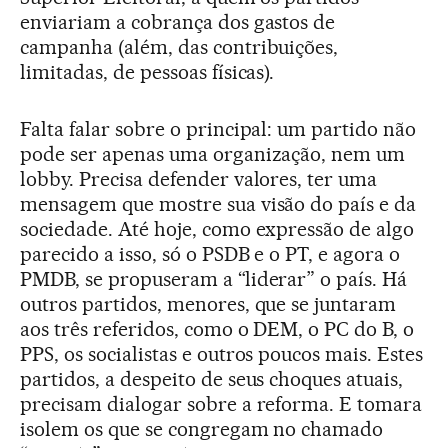
enviariam a cobrança dos gastos de
campanha (além, das contribuições,
limitadas, de pessoas físicas).
Falta falar sobre o principal: um partido não
pode ser apenas uma organização, nem um
lobby. Precisa defender valores, ter uma
mensagem que mostre sua visão do país e da
sociedade. Até hoje, como expressão de algo
parecido a isso, só o PSDB e o PT, e agora o
PMDB, se propuseram a “liderar” o país. Há
outros partidos, menores, que se juntaram
aos três referidos, como o DEM, o PC do B, o
PPS, os socialistas e outros poucos mais. Estes
partidos, a despeito de seus choques atuais,
precisam dialogar sobre a reforma. E tomara
isolem os que se congregam no chamado