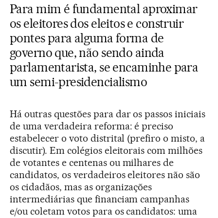
Para mim é fundamental aproximar
os eleitores dos eleitos e construir
pontes para alguma forma de
governo que, não sendo ainda
parlamentarista, se encaminhe para
um semi-presidencialismo
Há outras questões para dar os passos iniciais
de uma verdadeira reforma: é preciso
estabelecer o voto distrital (prefiro o misto, a
discutir). Em colégios eleitorais com milhões
de votantes e centenas ou milhares de
candidatos, os verdadeiros eleitores não são
os cidadãos, mas as organizações
intermediárias que financiam campanhas
e/ou coletam votos para os candidatos: uma