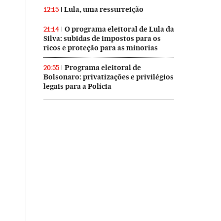
Lula, uma ressurreição
12:15
O programa eleitoral de Lula da
21:14
Silva: subidas de impostos para os
ricos e proteção para as minorias
Programa eleitoral de
20:55
Bolsonaro: privatizações e privilégios
legais para a Polícia