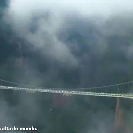
 alta do mundo.