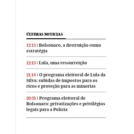
ÚLTIMAS NOTICIAS
Bolsonaro, a destruição como
12:15
estratégia
Lula, uma ressurreição
12:15
O programa eleitoral de Lula da
21:14
Silva: subidas de impostos para os
ricos e proteção para as minorias
Programa eleitoral de
20:55
Bolsonaro: privatizações e privilégios
legais para a Polícia