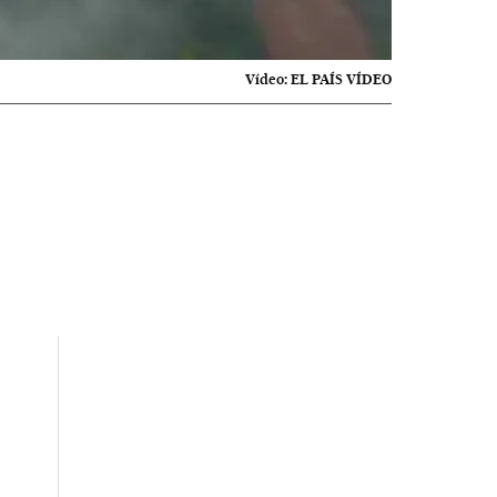
Vídeo:
EL PAÍS VÍDEO