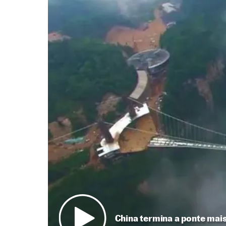
China termina a ponte mais