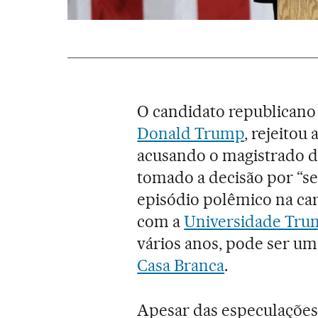
O candidato republicano 
Donald Trump
, rejeitou
acusando o magistrado d
tomado a decisão por “se
episódio polêmico na car
com a
Universidade Tr
vários anos, pode ser um
Casa Branca
.
Apesar das especulações 