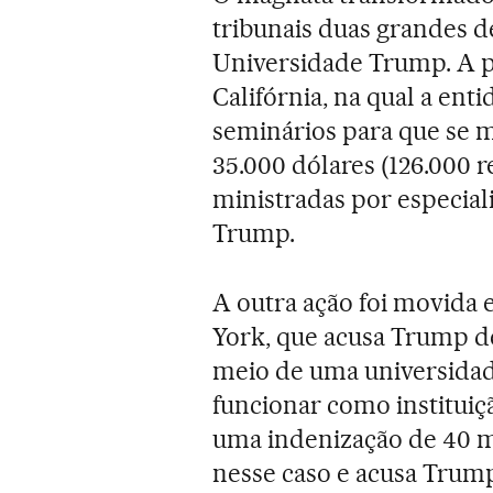
tribunais duas grandes d
Universidade Trump. A p
Califórnia, na qual a ent
seminários para que se 
35.000 dólares (126.000 r
ministradas por especial
Trump.
A outra ação foi movida
York, que acusa Trump d
meio de uma universidad
funcionar como instituiç
uma indenização de 40 mi
nesse caso e acusa Trump