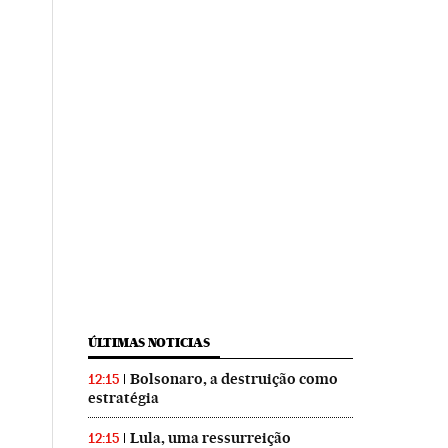
ÚLTIMAS NOTICIAS
Bolsonaro, a destruição como
12:15
estratégia
Lula, uma ressurreição
12:15