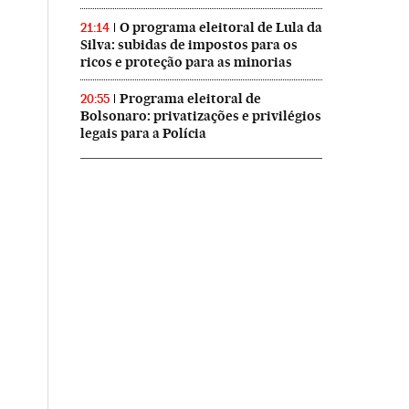
O programa eleitoral de Lula da
21:14
Silva: subidas de impostos para os
ricos e proteção para as minorias
Programa eleitoral de
20:55
Bolsonaro: privatizações e privilégios
legais para a Polícia