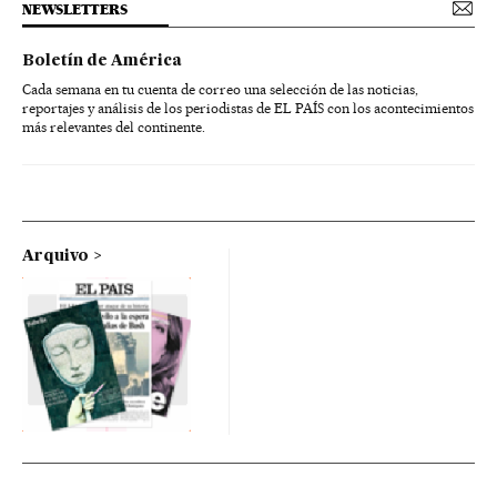
NEWSLETTERS
Boletín de América
Cada semana en tu cuenta de correo una selección de las noticias,
reportajes y análisis de los periodistas de EL PAÍS con los acontecimientos
más relevantes del continente.
Arquivo