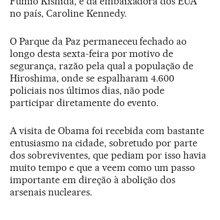
Fumio Kishida, e da embaixadora dos EUA
no país, Caroline Kennedy.
O Parque da Paz permaneceu fechado ao
longo desta sexta-feira por motivo de
segurança, razão pela qual a população de
Hiroshima, onde se espalharam 4.600
policiais nos últimos dias, não pode
participar diretamente do evento.
A visita de Obama foi recebida com bastante
entusiasmo na cidade, sobretudo por parte
dos sobreviventes, que pediam por isso havia
muito tempo e que a veem como um passo
importante em direção à abolição dos
arsenais nucleares.