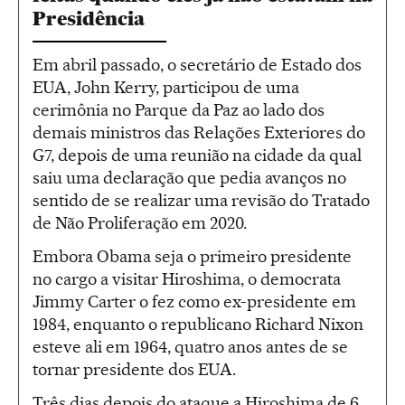
Presidência
Em abril passado, o secretário de Estado dos
EUA, John Kerry, participou de uma
cerimônia no Parque da Paz ao lado dos
demais ministros das Relações Exteriores do
G7, depois de uma reunião na cidade da qual
saiu uma declaração que pedia avanços no
sentido de se realizar uma revisão do Tratado
de Não Proliferação em 2020.
Embora Obama seja o primeiro presidente
no cargo a visitar Hiroshima, o democrata
Jimmy Carter o fez como ex-presidente em
1984, enquanto o republicano Richard Nixon
esteve ali em 1964, quatro anos antes de se
tornar presidente dos EUA.
Três dias depois do ataque a Hiroshima de 6