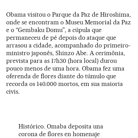
Obama visitou o Parque da Paz de Hiroshima,
onde se encontram o Museu Memorial da Paz
e o “Gembaku Domu”, a cúpula que
permaneceu de pé depois do ataque que
arrasou a cidade, acompanhado do primeiro-
ministro japonês, Shinzo Abe. A cerimônia,
prevista para as 17h30 (hora local) durou
pouco menos de uma hora. Obama fez uma
oferenda de flores diante do túmulo que
recorda os 140.000 mortos, em sua maioria
civis.
Histórico. Omaba deposita una
corona de flores en homenaje