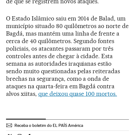
de que se registrem novos ataques.
O Estado Islâmico saiu em 2014 de Balad, um
município situado 80 quilômetros ao norte de
Bagdá, mas mantém uma linha de frente a
cerca de 40 quilômetros. Segundo fontes
policiais, os atacantes passaram por três
controles antes de chegar à cidade. Esta
semana as autoridades iraquianas estão
sendo muito questionadas pelas reiteradas
brechas na segurança, como a onda de
ataques na quarta-feira em Bagdá contra
alvos xiitas,
que deixou quase 100 mortos.
Receba o boletim do EL PAÍS América