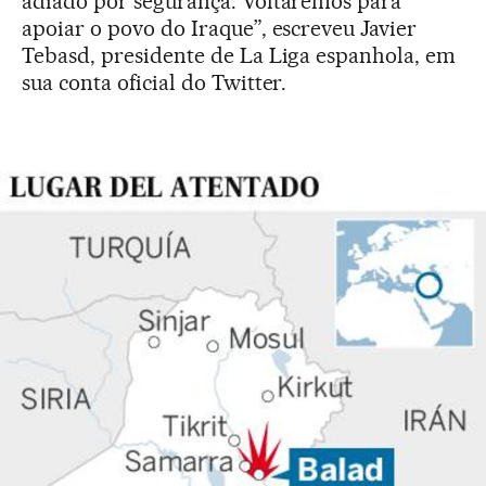
adiado por segurança. Voltaremos para
apoiar o povo do Iraque”, escreveu Javier
Tebasd, presidente de La Liga espanhola, em
sua conta oficial do Twitter.