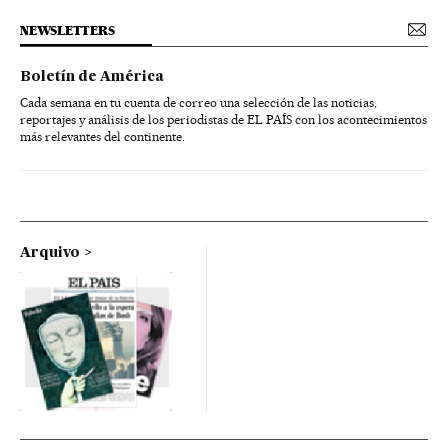
NEWSLETTERS
Boletín de América
Cada semana en tu cuenta de correo una selección de las noticias,
reportajes y análisis de los periodistas de EL PAÍS con los acontecimientos
más relevantes del continente.
Arquivo