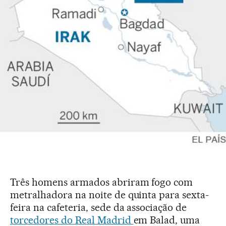
Três homens armados abriram fogo com
metralhadora na noite de quinta para sexta-
feira na cafeteria, sede da associação de
torcedores do Real Madrid
em Balad, uma