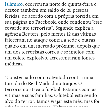
Islâmico
, ocorreu na noite de quinta-feira e
deixou também um saldo de 20 pessoas
feridas, de acordo com a própria torcida em
sua página no Facebook, onde condenou “esse
covarde ato terrorista”. Segundo explica a
agência Reuters, pelo menos 12 das vítimas
faleceram no ataque contra a sede e outras
quatro em um mercado próximo, depois que
um dos terroristas correu e se imolou com
um colete explosivo, acrescentaram fontes
médicas.
"Consternado com o atentado contra uma
torcida do Real Madrid no Iraque. O
terrorismo ataca o futebol. Estamos com as
vítimas e suas famílias. O futebol está sendo
alvo do terror. Íamos viajar este mês, mas foi