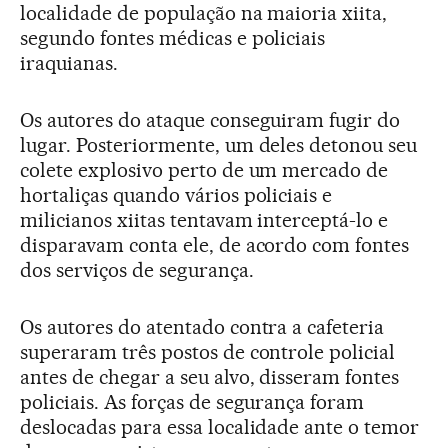
localidade de população na maioria xiita,
segundo fontes médicas e policiais
iraquianas.
Os autores do ataque conseguiram fugir do
lugar. Posteriormente, um deles detonou seu
colete explosivo perto de um mercado de
hortaliças quando vários policiais e
milicianos xiitas tentavam interceptá-lo e
disparavam conta ele, de acordo com fontes
dos serviços de segurança.
Os autores do atentado contra a cafeteria
superaram três postos de controle policial
antes de chegar a seu alvo, disseram fontes
policiais. As forças de segurança foram
deslocadas para essa localidade ante o temor