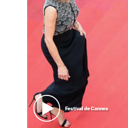
Festival de Cannes