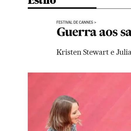
Estilo
FESTIVAL DE CANNES
Guerra aos sa
Kristen Stewart e Juli