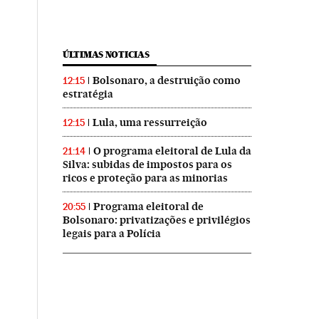
ÚLTIMAS NOTICIAS
Bolsonaro, a destruição como
12:15
estratégia
Lula, uma ressurreição
12:15
O programa eleitoral de Lula da
21:14
Silva: subidas de impostos para os
ricos e proteção para as minorias
Programa eleitoral de
20:55
Bolsonaro: privatizações e privilégios
legais para a Polícia