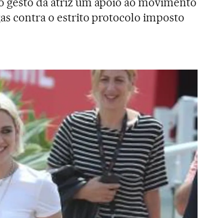
o gesto da atriz um apoio ao movimento
as contra o estrito protocolo imposto