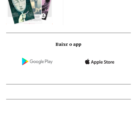
Baixe o app