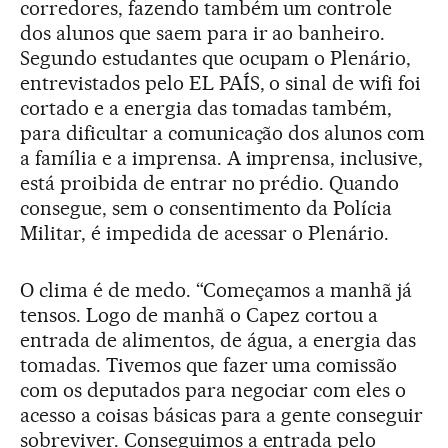
corredores, fazendo também um controle
dos alunos que saem para ir ao banheiro.
Segundo estudantes que ocupam o Plenário,
entrevistados pelo EL PAÍS, o sinal de wifi foi
cortado e a energia das tomadas também,
para dificultar a comunicação dos alunos com
a família e a imprensa. A imprensa, inclusive,
está proibida de entrar no prédio. Quando
consegue, sem o consentimento da Polícia
Militar, é impedida de acessar o Plenário.
O clima é de medo. “Começamos a manhã já
tensos. Logo de manhã o Capez cortou a
entrada de alimentos, de água, a energia das
tomadas. Tivemos que fazer uma comissão
com os deputados para negociar com eles o
acesso a coisas básicas para a gente conseguir
sobreviver. Conseguimos a entrada pelo