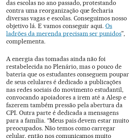
das escolas no ano passado, protestando
contra uma reorganização que fecharia
diversas vagas e escolas. Conseguimos nosso
objetivo lá. E vamos conseguir aqui.
Os
ladrões da merenda precisam ser punidos
”,
complementa.
A energia das tomadas ainda não foi
restabelecida no Plenário, mas o pouco de
bateria que os estudantes conseguem poupar
de seus celulares é dedicado a publicações
nas redes sociais do movimento estudantil,
convocando apoiadores a irem até a Alesp e
fazerem também pressão pela abertura da
CPI. Outra parte é dedicada a mensagens
para a família. “Meus pais devem estar muito
preocupados. Não temos como carregar
celular, então nos comunicamos muito