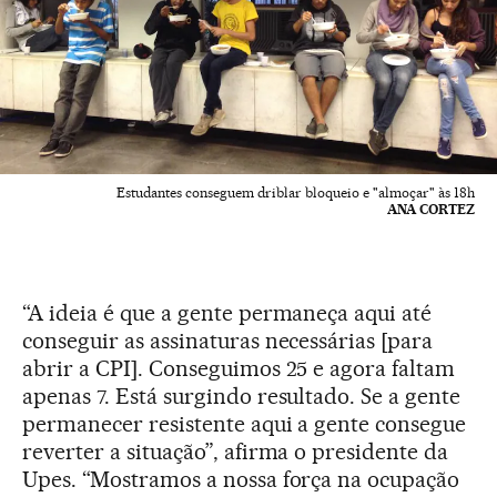
Estudantes conseguem driblar bloqueio e "almoçar" às 18h
ANA CORTEZ
“A ideia é que a gente permaneça aqui até
conseguir as assinaturas necessárias [para
abrir a CPI]. Conseguimos 25 e agora faltam
apenas 7. Está surgindo resultado. Se a gente
permanecer resistente aqui a gente consegue
reverter a situação”, afirma o presidente da
Upes. “Mostramos a nossa força na ocupação