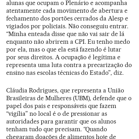
alunas que ocupam o Plenário e acompanha
atentamente cada movimento de abertura e
fechamento dos portões cerrados da Alesp e
vigiados por policiais. Não conseguiu entrar.
“Minha enteada disse que não vai sair de lá
enquanto não abrirem a CPI. Eu tenho medo
por ela, mas o que ela está fazendo é lutar
por seus direitos. A ocupação é legítima e
representa uma luta contra a precarização do
ensino nas escolas técnicas do Estado”, diz.
Cláudia Rodrigues, que representa a União
Brasileiras de Mulheres (UBM), defende que o
papel dos pais e responsáveis que fazem
“vigília” no local é o de pressionar as
autoridades para garantir que os alunos
tenham tudo que precisam. “Quando
chegaram doações de alimentos hoje de