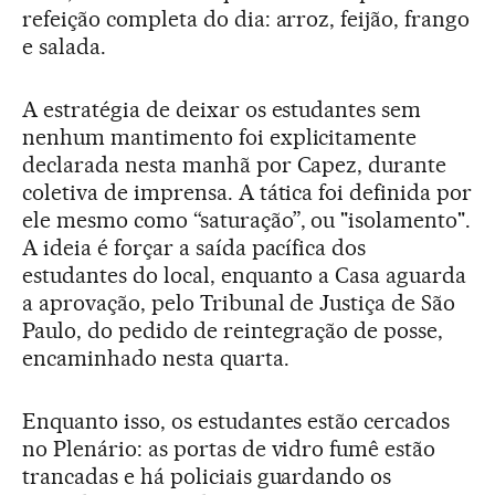
refeição completa do dia: arroz, feijão, frango
e salada.
A estratégia de deixar os estudantes sem
nenhum mantimento foi explicitamente
declarada nesta manhã por Capez, durante
coletiva de imprensa. A tática foi definida por
ele mesmo como “saturação”, ou "isolamento".
A ideia é forçar a saída pacífica dos
estudantes do local, enquanto a Casa aguarda
a aprovação, pelo Tribunal de Justiça de São
Paulo, do pedido de reintegração de posse,
encaminhado nesta quarta.
Enquanto isso, os estudantes estão cercados
no Plenário: as portas de vidro fumê estão
trancadas e há policiais guardando os