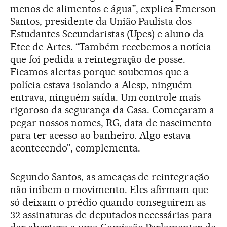
menos de alimentos e água”, explica Emerson
Santos, presidente da União Paulista dos
Estudantes Secundaristas (Upes) e aluno da
Etec de Artes. “Também recebemos a notícia
que foi pedida a reintegração de posse.
Ficamos alertas porque soubemos que a
polícia estava isolando a Alesp, ninguém
entrava, ninguém saída. Um controle mais
rigoroso da segurança da Casa. Começaram a
pegar nossos nomes, RG, data de nascimento
para ter acesso ao banheiro. Algo estava
acontecendo”, complementa.
Segundo Santos, as ameaças de reintegração
não inibem o movimento. Eles afirmam que
só deixam o prédio quando conseguirem as
32 assinaturas de deputados necessárias para