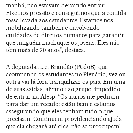
manhã, não estavam deixando entrar.
Fizemos pressão e conseguimos que a comida
fosse levada aos estudantes. Estamos nos
mobilizando também e envolvendo
entidades de direitos humanos para garantir
que ninguém machuque os jovens. Eles não
têm mais de 20 anos”, destaca.
A deputada Leci Brandão (PCdoB), que
acompanha os estudantes no Plenário, vez ou
outra vai lá fora tranquilizar os pais. Em uma
de suas saídas, afirmou ao grupo, impedido
de entrar na Alesp: “Os alunos me pediram
para dar um recado: estão bem e estamos
assegurando que eles tenham tudo o que
precisam. Continuem providenciando ajuda
que ela chegará até eles, não se preocupem”.