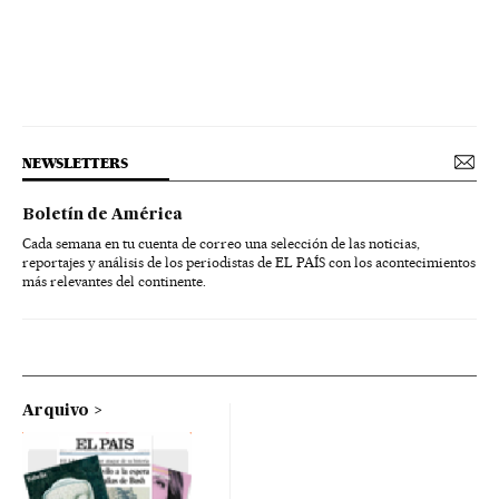
NEWSLETTERS
Boletín de América
Cada semana en tu cuenta de correo una selección de las noticias,
reportajes y análisis de los periodistas de EL PAÍS con los acontecimientos
más relevantes del continente.
Arquivo