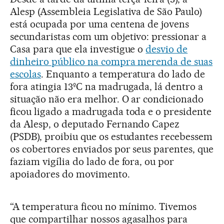
Alesp (Assembleia Legislativa de São Paulo)
está ocupada por uma centena de jovens
secundaristas com um objetivo: pressionar a
Casa para que ela investigue o
desvio de
dinheiro público na compra merenda de suas
escolas
. Enquanto a temperatura do lado de
fora atingia 13ºC na madrugada, lá dentro a
situação não era melhor. O ar condicionado
ficou ligado a madrugada toda e o presidente
da Alesp, o deputado Fernando Capez
(PSDB), proibiu que os estudantes recebessem
os cobertores enviados por seus parentes, que
faziam vigília do lado de fora, ou por
apoiadores do movimento.
“A temperatura ficou no mínimo. Tivemos
que compartilhar nossos agasalhos para