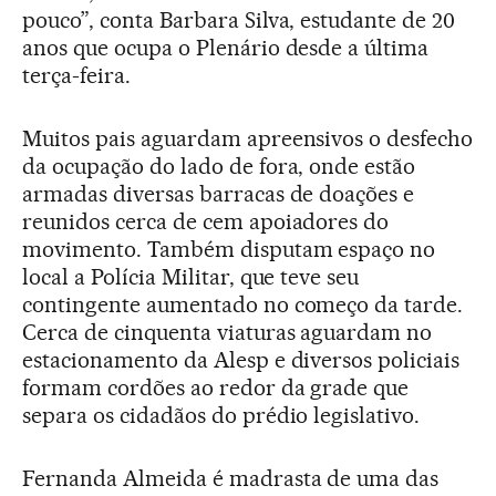
pouco”, conta Barbara Silva, estudante de 20
anos que ocupa o Plenário desde a última
terça-feira.
Muitos pais aguardam apreensivos o desfecho
da ocupação do lado de fora, onde estão
armadas diversas barracas de doações e
reunidos cerca de cem apoiadores do
movimento. Também disputam espaço no
local a Polícia Militar, que teve seu
contingente aumentado no começo da tarde.
Cerca de cinquenta viaturas aguardam no
estacionamento da Alesp e diversos policiais
formam cordões ao redor da grade que
separa os cidadãos do prédio legislativo.
Fernanda Almeida é madrasta de uma das