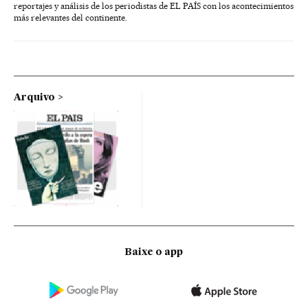
reportajes y análisis de los periodistas de EL PAÍS con los acontecimientos
más relevantes del continente.
Arquivo
Baixe o app