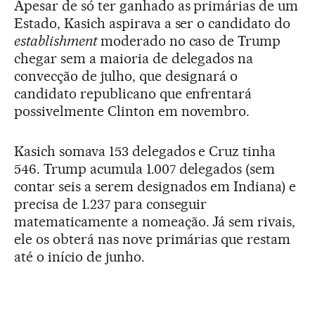
Apesar de só ter ganhado as primárias de um
Estado, Kasich aspirava a ser o candidato do
establishment
moderado no caso de Trump
chegar sem a maioria de delegados na
convecção de julho, que designará o
candidato republicano que enfrentará
possivelmente Clinton em novembro.
Kasich somava 153 delegados e Cruz tinha
546. Trump acumula 1.007 delegados (sem
contar seis a serem designados em Indiana) e
precisa de 1.237 para conseguir
matematicamente a nomeação. Já sem rivais,
ele os obterá nas nove primárias que restam
até o início de junho.