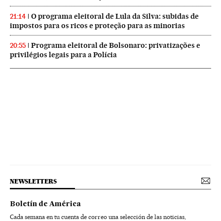
O programa eleitoral de Lula da Silva: subidas de
21:14
impostos para os ricos e proteção para as minorias
Programa eleitoral de Bolsonaro: privatizações e
20:55
privilégios legais para a Polícia
NEWSLETTERS
Boletín de América
Cada semana en tu cuenta de correo una selección de las noticias,