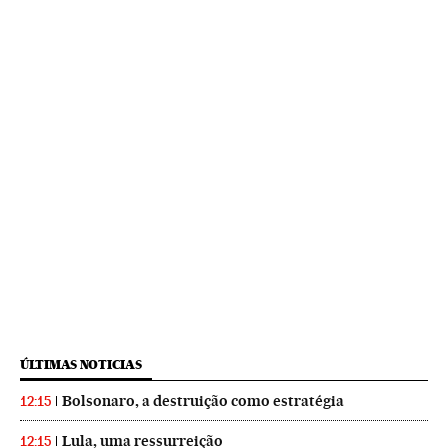
ÚLTIMAS NOTICIAS
Bolsonaro, a destruição como estratégia
12:15
Lula, uma ressurreição
12:15