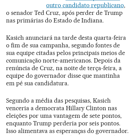
outro candidato republicano
,
o senador Ted Cruz, após perder de Trump
nas primárias do Estado de Indiana.
Kasich anunciará na tarde desta quarta-feira
o fim de sua campanha, segundo fontes de
sua equipe citadas pelos principais meios de
comunicação norte-americanos. Depois da
renúncia de Cruz, na noite de terça-feira, a
equipe do governador disse que mantinha
em pé sua candidatura.
Segundo a média das pesquisas, Kasich
venceria a democrata Hillary Clinton nas
eleições por uma vantagem de sete pontos,
enquanto Trump perderia por seis pontos.
Isso alimentava as esperanças do governador.