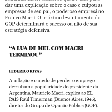
dar uma explicação sobre o caso e culpou as
empresas de seu pai, o poderoso empresário
Franco Macri. O próximo levantamento do
GOP determinará o sucesso ou não de sua
estratégia defensiva.
“A LUA DE MEL COM MACRI
TERMINOU”
FEDERICO RIVAS
A inflação e o medo de perder o emprego
derrubam a popularidade do presidente da
Argentina, Mauricio Macri, explica ao EL
PAÍS Raúl Timerman (Buenos Aires, 1945),
diretor do Grupo de Opinião Pública (GOP).