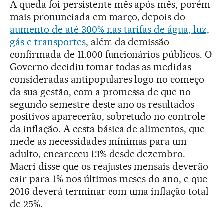
A queda foi persistente mês após mês, porém
mais pronunciada em março, depois do
aumento de até 300% nas tarifas de água, luz,
gás e transportes
, além da demissão
confirmada de 11.000 funcionários públicos. O
Governo decidiu tomar todas as medidas
consideradas antipopulares logo no começo
da sua gestão, com a promessa de que no
segundo semestre deste ano os resultados
positivos aparecerão, sobretudo no controle
da inflação. A cesta básica de alimentos, que
mede as necessidades mínimas para um
adulto, encareceu 13% desde dezembro.
Macri disse que os reajustes mensais deverão
cair para 1% nos últimos meses do ano, e que
2016 deverá terminar com uma inflação total
de 25%.