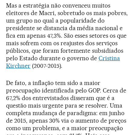
Mas a estratégia não convenceu muitos
eleitores de Macri, sobretudo os mais pobres,
um grupo no qual a popularidade do
presidente se distancia da média nacional e
fica em apenas 47,3%. São esses setores os que
mais sofrem com os reajustes dos serviços
públicos, que foram fortemente subsidiados
pelo Estado durante o governo de
Cristina
Kirchner
(2007-2015).
De fato, a inflação tem sido a maior
preocupação identificada pelo GOP. Cerca de
67,2% dos entrevistados disseram que é a
questão mais urgente para se resolver. Uma
completa mudança de paradigma: em junho
de 2015, apenas 30% via o aumento de preços
como um problema, e a maior preocupação