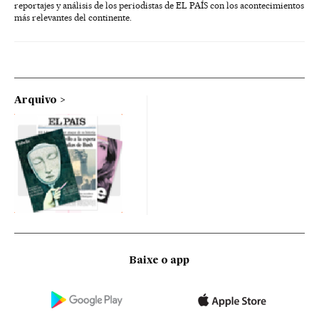
reportajes y análisis de los periodistas de EL PAÍS con los acontecimientos
más relevantes del continente.
Arquivo
Baixe o app