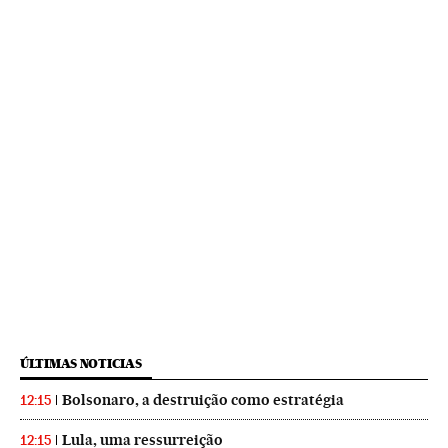
ÚLTIMAS NOTICIAS
Bolsonaro, a destruição como estratégia
12:15
Lula, uma ressurreição
12:15