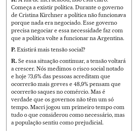
Começa a existir política. Durante o governo
de Cristina Kirchner a política não funcionava
porque nada era negociado. Esse governo
precisa negociar e essa necessidade faz com
que a política volte a funcionar na Argentina.
P.
Existirá mais tensão social?
R.
Se essa situação continuar, a tensão voltará
a crescer. Nós medimos o risco social notado
e hoje 73,6% das pessoas acreditam que
ocorrerão mais greves e 48,9% pensam que
ocorrerão saques no comércio. Mas é
verdade que os governos não têm um só
tempo. Macri jogou um primeiro tempo com
tudo o que considerou como necessário, mas
a população sentiu como prejudicial.