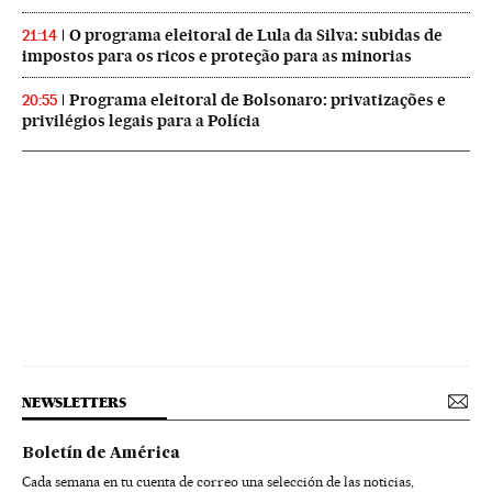
O programa eleitoral de Lula da Silva: subidas de
21:14
impostos para os ricos e proteção para as minorias
Programa eleitoral de Bolsonaro: privatizações e
20:55
privilégios legais para a Polícia
NEWSLETTERS
Boletín de América
Cada semana en tu cuenta de correo una selección de las noticias,