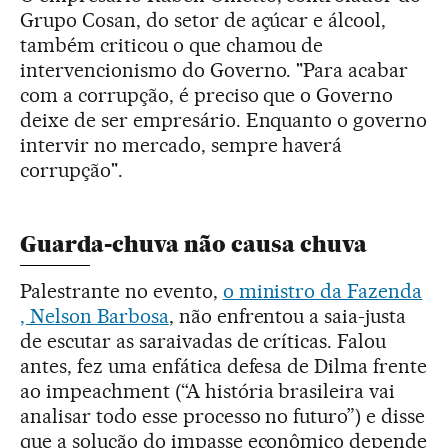
Grupo Cosan, do setor de açúcar e álcool,
também criticou o que chamou de
intervencionismo do Governo. "Para acabar
com a corrupção, é preciso que o Governo
deixe de ser empresário. Enquanto o governo
intervir no mercado, sempre haverá
corrupção".
Guarda-chuva não causa chuva
Palestrante no evento,
o ministro da Fazenda
, Nelson Barbosa
, não enfrentou a saia-justa
de escutar as saraivadas de críticas. Falou
antes, fez uma enfática defesa de Dilma frente
ao impeachment (“A história brasileira vai
analisar todo esse processo no futuro”) e disse
que a solução do impasse econômico depende