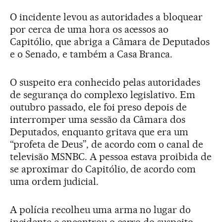
O incidente levou as autoridades a bloquear
por cerca de uma hora os acessos ao
Capitólio, que abriga a Câmara de Deputados
e o Senado, e também a Casa Branca.
O suspeito era conhecido pelas autoridades
de segurança do complexo legislativo. Em
outubro passado, ele foi preso depois de
interromper uma sessão da Câmara dos
Deputados, enquanto gritava que era um
“profeta de Deus”, de acordo com o canal de
televisão MSNBC. A pessoa estava proibida de
se aproximar do Capitólio, de acordo com
uma ordem judicial.
A polícia recolheu uma arma no lugar do