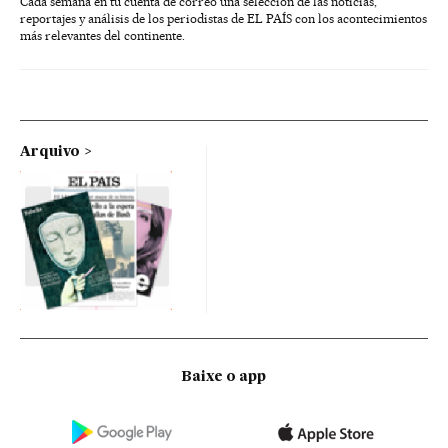
Cada semana en tu cuenta de correo una selección de las noticias,
reportajes y análisis de los periodistas de EL PAÍS con los acontecimientos
más relevantes del continente.
Arquivo
Baixe o app