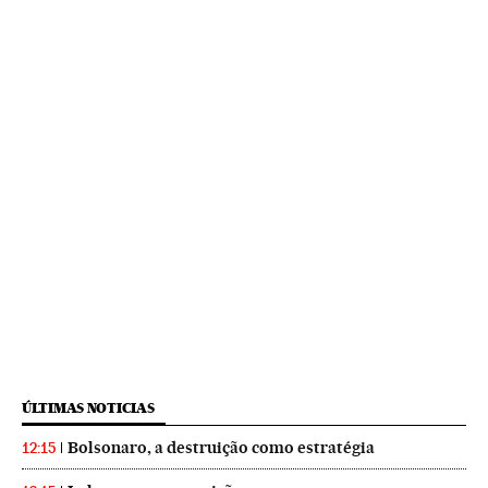
ÚLTIMAS NOTICIAS
Bolsonaro, a destruição como estratégia
12:15