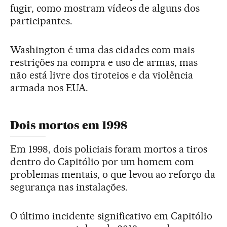
fugir, como mostram vídeos de alguns dos
participantes.
Washington é uma das cidades com mais
restrições na compra e uso de armas, mas
não está livre dos tiroteios e da violência
armada nos EUA.
Dois mortos em 1998
Em 1998, dois policiais foram mortos a tiros
dentro do Capitólio por um homem com
problemas mentais, o que levou ao reforço da
segurança nas instalações.
O último incidente significativo em Capitólio