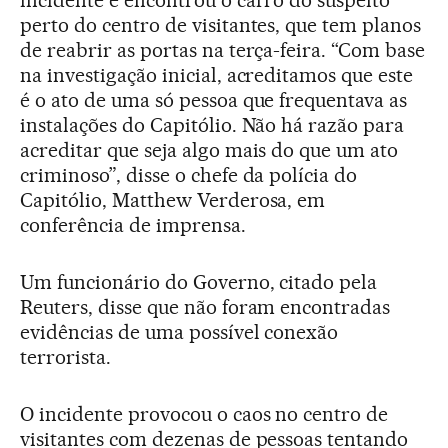
incidente e encontrou o carro do suspeito
perto do centro de visitantes, que tem planos
de reabrir as portas na terça-feira. “Com base
na investigação inicial, acreditamos que este
é o ato de uma só pessoa que frequentava as
instalações do Capitólio. Não há razão para
acreditar que seja algo mais do que um ato
criminoso”, disse o chefe da polícia do
Capitólio, Matthew Verderosa, em
conferência de imprensa.
Um funcionário do Governo, citado pela
Reuters, disse que não foram encontradas
evidências de uma possível conexão
terrorista.
O incidente provocou o caos no centro de
visitantes com dezenas de pessoas tentando