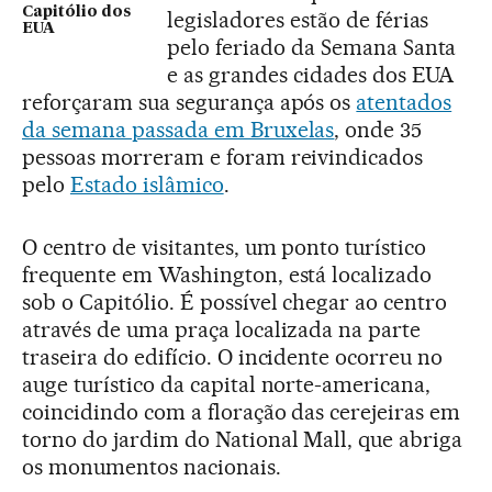
Capitólio dos
legisladores estão de férias
EUA
pelo feriado da Semana Santa
e as grandes cidades dos EUA
reforçaram sua segurança após os
atentados
da semana passada em Bruxelas
, onde 35
pessoas morreram e foram reivindicados
pelo
Estado islâmico
.
O centro de visitantes, um ponto turístico
frequente em Washington, está localizado
sob o Capitólio. É possível chegar ao centro
através de uma praça localizada na parte
traseira do edifício. O incidente ocorreu no
auge turístico da capital norte-americana,
coincidindo com a floração das cerejeiras em
torno do jardim do National Mall, que abriga
os monumentos nacionais.