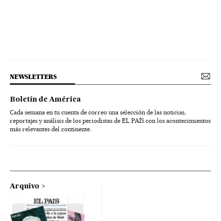
NEWSLETTERS
Boletín de América
Cada semana en tu cuenta de correo una selección de las noticias,
reportajes y análisis de los periodistas de EL PAÍS con los acontecimientos
más relevantes del continente.
Arquivo