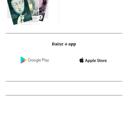
Baixe o app