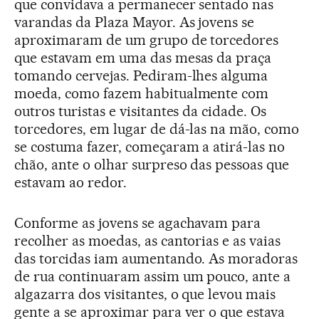
que convidava a permanecer sentado nas
varandas da Plaza Mayor. As jovens se
aproximaram de um grupo de torcedores
que estavam em uma das mesas da praça
tomando cervejas. Pediram-lhes alguma
moeda, como fazem habitualmente com
outros turistas e visitantes da cidade. Os
torcedores, em lugar de dá-las na mão, como
se costuma fazer, começaram a atirá-las no
chão, ante o olhar surpreso das pessoas que
estavam ao redor.
Conforme as jovens se agachavam para
recolher as moedas, as cantorias e as vaias
das torcidas iam aumentando. As moradoras
de rua continuaram assim um pouco, ante a
algazarra dos visitantes, o que levou mais
gente a se aproximar para ver o que estava