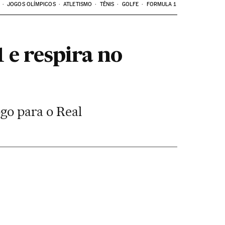
JOGOS OLÍMPICOS
ATLETISMO
TÊNIS
GOLFE
FORMULA 1
 e respira no
ogo para o Real