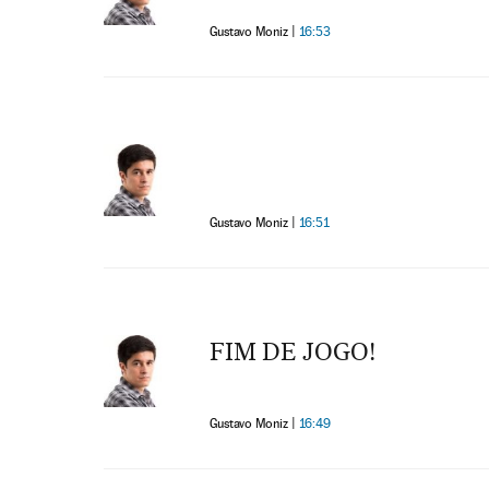
Gustavo Moniz
16:53
Gustavo Moniz
16:51
FIM DE JOGO!
Gustavo Moniz
16:49