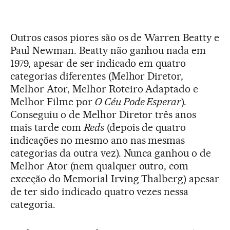
Outros casos piores são os de Warren Beatty e
Paul Newman. Beatty não ganhou nada em
1979, apesar de ser indicado em quatro
categorias diferentes (Melhor Diretor,
Melhor Ator, Melhor Roteiro Adaptado e
Melhor Filme por
O Céu Pode Esperar
).
Conseguiu o de Melhor Diretor três anos
mais tarde com
Reds
(depois de quatro
indicações no mesmo ano nas mesmas
categorias da outra vez). Nunca ganhou o de
Melhor Ator (nem qualquer outro, com
exceção do Memorial Irving Thalberg) apesar
de ter sido indicado quatro vezes nessa
categoria.