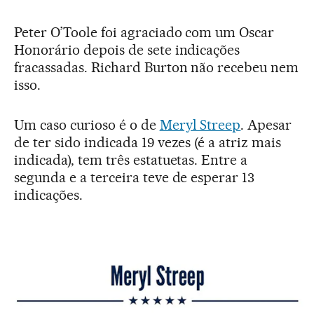
Peter O’Toole foi agraciado com um Oscar
Honorário depois de sete indicações
fracassadas. Richard Burton não recebeu nem
isso.
Um caso curioso é o de
Meryl Streep
. Apesar
de ter sido indicada 19 vezes (é a atriz mais
indicada), tem três estatuetas. Entre a
segunda e a terceira teve de esperar 13
indicações.