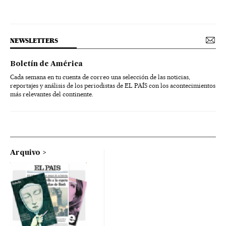
NEWSLETTERS
Boletín de América
Cada semana en tu cuenta de correo una selección de las noticias,
reportajes y análisis de los periodistas de EL PAÍS con los acontecimientos
más relevantes del continente.
Arquivo