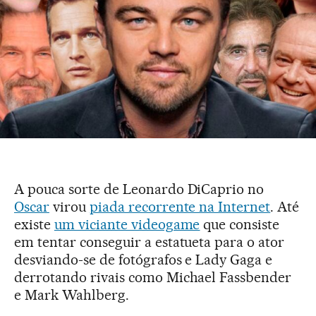
A pouca sorte de Leonardo DiCaprio no
Oscar
virou
piada recorrente na Internet
. Até
existe
um viciante videogame
que consiste
em tentar conseguir a estatueta para o ator
desviando-se de fotógrafos e Lady Gaga e
derrotando rivais como Michael Fassbender
e Mark Wahlberg.