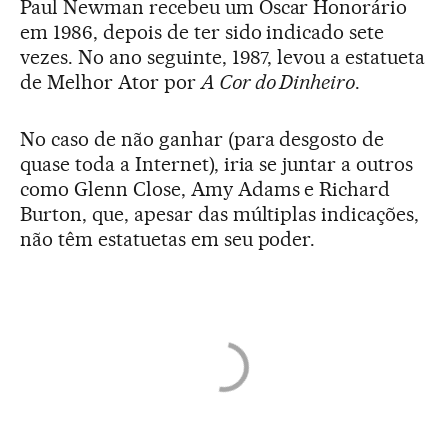
Paul Newman recebeu um Oscar Honorário
em 1986, depois de ter sido indicado sete
vezes. No ano seguinte, 1987, levou a estatueta
de Melhor Ator por
A Cor do Dinheiro
.
No caso de não ganhar (para desgosto de
quase toda a Internet), iria se juntar a outros
como Glenn Close, Amy Adams e Richard
Burton, que, apesar das múltiplas indicações,
não têm estatuetas em seu poder.