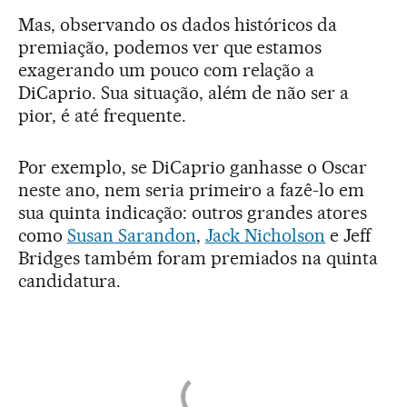
Mas, observando os dados históricos da
premiação, podemos ver que estamos
exagerando um pouco com relação a
DiCaprio. Sua situação, além de não ser a
pior, é até frequente.
Por exemplo, se DiCaprio ganhasse o Oscar
neste ano, nem seria primeiro a fazê-lo em
sua quinta indicação: outros grandes atores
como
Susan Sarandon
,
Jack Nicholson
e Jeff
Bridges também foram premiados na quinta
candidatura.