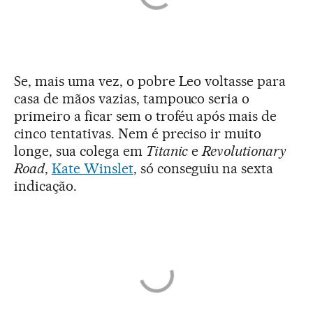
Se, mais uma vez, o pobre Leo voltasse para
casa de mãos vazias, tampouco seria o
primeiro a ficar sem o troféu após mais de
cinco tentativas. Nem é preciso ir muito
longe, sua colega em
Titanic
e
Revolutionary
Road
,
Kate Winslet
, só conseguiu na sexta
indicação.