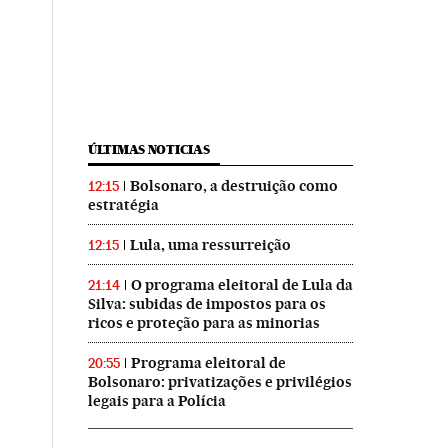
ÚLTIMAS NOTICIAS
Bolsonaro, a destruição como
12:15
estratégia
Lula, uma ressurreição
12:15
O programa eleitoral de Lula da
21:14
Silva: subidas de impostos para os
ricos e proteção para as minorias
Programa eleitoral de
20:55
Bolsonaro: privatizações e privilégios
legais para a Polícia