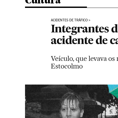
Cultura
ACIDENTES DE TRÁFICO
Integrantes 
acidente de c
Veículo, que levava os
Estocolmo