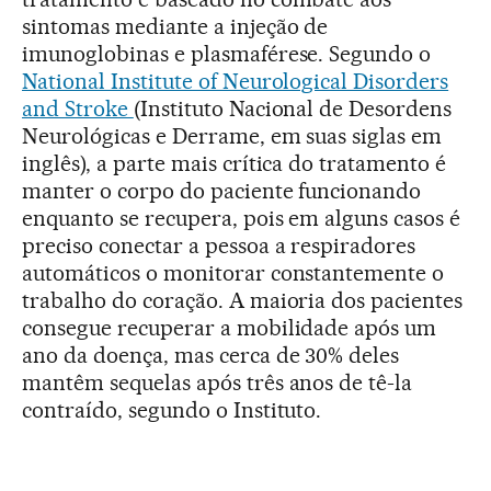
sintomas mediante a injeção de
imunoglobinas e plasmaférese. Segundo o
National Institute of Neurological Disorders
and Stroke
(Instituto Nacional de Desordens
Neurológicas e Derrame, em suas siglas em
inglês), a parte mais crítica do tratamento é
manter o corpo do paciente funcionando
enquanto se recupera, pois em alguns casos é
preciso conectar a pessoa a respiradores
automáticos o monitorar constantemente o
trabalho do coração. A maioria dos pacientes
consegue recuperar a mobilidade após um
ano da doença, mas cerca de 30% deles
mantêm sequelas após três anos de tê-la
contraído, segundo o Instituto.