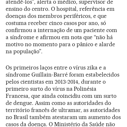
atendê-los”, alerta o médico, supervisor de
ensino do centro. O hospital, referência em
doenças dos membros periféricos, e que
costuma receber cinco casos por ano, só
confirmou a internação de um paciente com
a síndrome e afirmou em nota que “não há
motivo no momento para o pânico e alarde
na população”.
Os primeiros laços entre o vírus zika e a
síndrome Guillain-Barré foram estabelecidos
pelos cientistas em 2013-2014, durante o
primeiro surto do vírus na Polinésia
Francesa, que ainda coincidiu com um surto
de dengue. Assim como as autoridades do
território francês de ultramar, as autoridades
no Brasil também atestaram um aumento dos
casos da doença. O Ministério da Saúde não