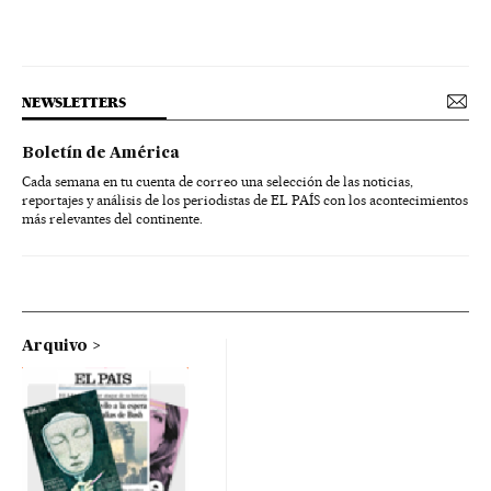
NEWSLETTERS
Boletín de América
Cada semana en tu cuenta de correo una selección de las noticias,
reportajes y análisis de los periodistas de EL PAÍS con los acontecimientos
más relevantes del continente.
Arquivo