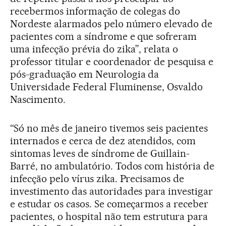
recebermos informação de colegas do
Nordeste alarmados pelo número elevado de
pacientes com a síndrome e que sofreram
uma infecção prévia do zika”, relata o
professor titular e coordenador de pesquisa e
pós-graduação em Neurologia da
Universidade Federal Fluminense, Osvaldo
Nascimento.
“Só no mês de janeiro tivemos seis pacientes
internados e cerca de dez atendidos, com
sintomas leves de síndrome de Guillain-
Barré, no ambulatório. Todos com história de
infecção pelo vírus zika. Precisamos de
investimento das autoridades para investigar
e estudar os casos. Se começarmos a receber
pacientes, o hospital não tem estrutura para